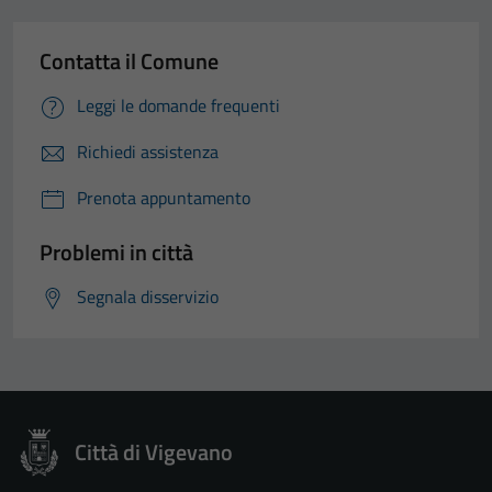
Contatta il Comune
Leggi le domande frequenti
Richiedi assistenza
Prenota appuntamento
Problemi in città
Segnala disservizio
Città di Vigevano