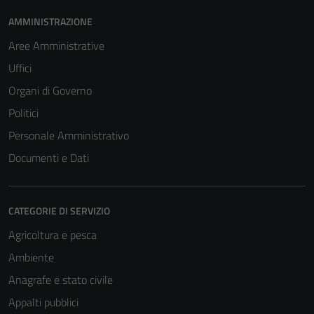
AMMINISTRAZIONE
Aree Amministrative
Uffici
Organi di Governo
Politici
Personale Amministrativo
Documenti e Dati
CATEGORIE DI SERVIZIO
Agricoltura e pesca
Ambiente
Anagrafe e stato civile
Appalti pubblici