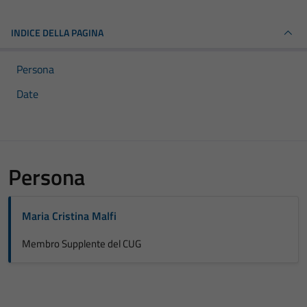
INDICE DELLA PAGINA
Persona
Date
Persona
Maria Cristina Malfi
Membro Supplente del CUG