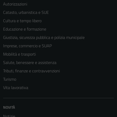
Autorizzazioni
Catasto, urbanistica e SUE
Cultura e tempo libero
Educazione e formazione
Giustizia, sicurezza pubblica e polizia municipale
Imprese, commercio e SUAP
Mobilità e trasporti
Salute, benessere e assistenza
Tributi, finanze e contravvenzioni
Turismo
Vita lavorativa
NOVITÀ
Notizie