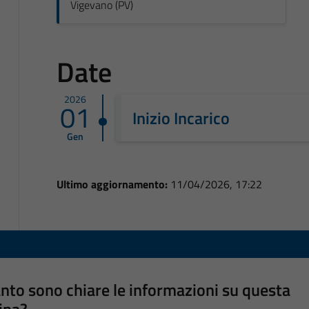
Vigevano (PV)
Date
2026
01
Inizio Incarico
Gen
Ultimo aggiornamento:
11/04/2026, 17:22
nto sono chiare le informazioni su questa