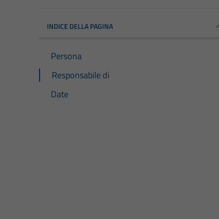
INDICE DELLA PAGINA
Persona
Responsabile di
Date