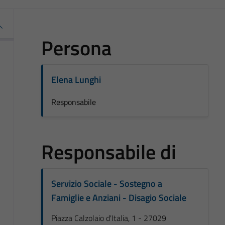
Persona
Elena Lunghi
Responsabile
Responsabile di
Servizio Sociale - Sostegno a
Famiglie e Anziani - Disagio Sociale
Piazza Calzolaio d'Italia, 1 - 27029