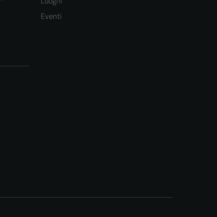
Luoghi
Eventi