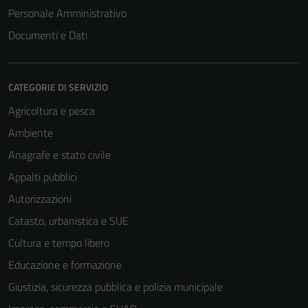
Personale Amministrativo
Documenti e Dati
CATEGORIE DI SERVIZIO
Agricoltura e pesca
Ambiente
Anagrafe e stato civile
Appalti pubblici
Autorizzazioni
Catasto, urbanistica e SUE
Cultura e tempo libero
Educazione e formazione
Giustizia, sicurezza pubblica e polizia municipale