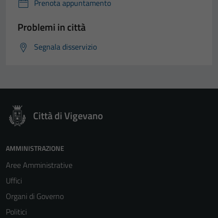
Prenota appuntamento
Problemi in città
Segnala disservizio
Città di Vigevano
AMMINISTRAZIONE
Aree Amministrative
Uffici
Organi di Governo
Politici