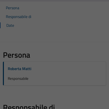
Persona
Responsabile di
Date
Persona
Roberta Matti
Responsabile
Responsabile di