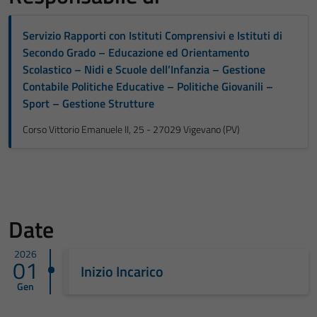
Servizio Rapporti con Istituti Comprensivi e Istituti di
Secondo Grado – Educazione ed Orientamento
Scolastico – Nidi e Scuole dell’Infanzia – Gestione
Contabile Politiche Educative – Politiche Giovanili –
Sport – Gestione Strutture
Corso Vittorio Emanuele II, 25 - 27029 Vigevano (PV)
Date
2026
01
Inizio Incarico
Gen