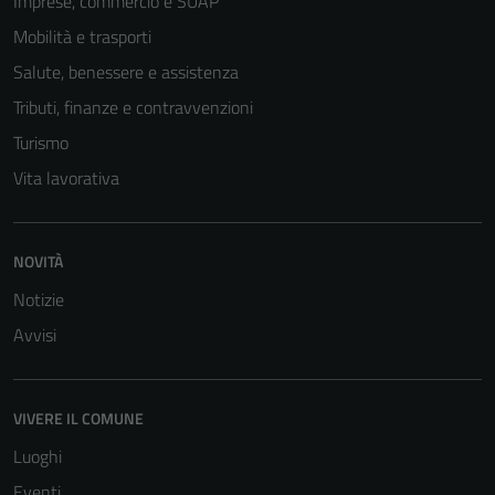
Imprese, commercio e SUAP
Mobilità e trasporti
Salute, benessere e assistenza
Tributi, finanze e contravvenzioni
Turismo
Vita lavorativa
NOVITÀ
Notizie
Avvisi
VIVERE IL COMUNE
Luoghi
Eventi