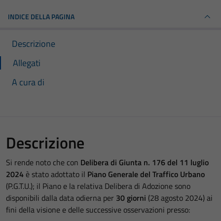
INDICE DELLA PAGINA
Descrizione
Allegati
A cura di
Descrizione
Si rende noto che con
Delibera di Giunta n. 176 del 11 luglio
2024
è stato adottato il
Piano Generale del Traffico Urbano
(P.G.T.U.); il Piano e la relativa Delibera di Adozione sono
disponibili dalla data odierna per
30 giorni
(28 agosto 2024) ai
fini della visione e delle successive osservazioni presso: