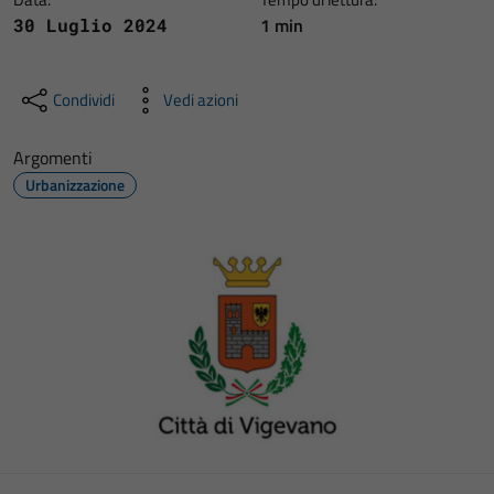
1 min
30 Luglio 2024
Condividi
Vedi azioni
Argomenti
Urbanizzazione