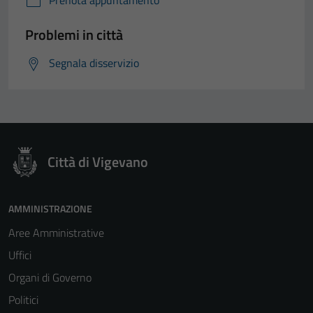
Prenota appuntamento
Problemi in città
Segnala disservizio
Città di Vigevano
AMMINISTRAZIONE
Aree Amministrative
Uffici
Organi di Governo
Politici