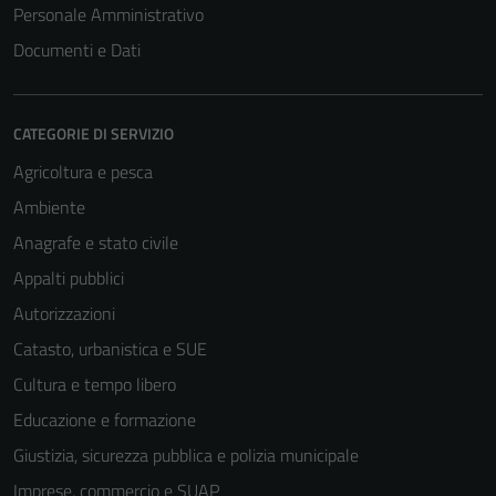
Personale Amministrativo
Documenti e Dati
CATEGORIE DI SERVIZIO
Agricoltura e pesca
Ambiente
Anagrafe e stato civile
Appalti pubblici
Autorizzazioni
Catasto, urbanistica e SUE
Cultura e tempo libero
Educazione e formazione
Giustizia, sicurezza pubblica e polizia municipale
Imprese, commercio e SUAP