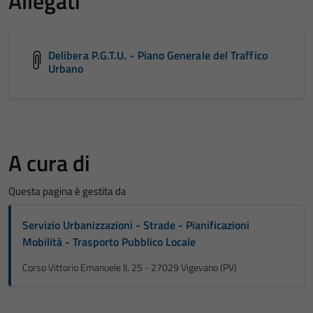
Allegati
Delibera P.G.T.U. - Piano Generale del Traffico
Urbano
A cura di
Questa pagina è gestita da
Servizio Urbanizzazioni - Strade - Pianificazioni
Mobilità - Trasporto Pubblico Locale
Corso Vittorio Emanuele II, 25 - 27029 Vigevano (PV)