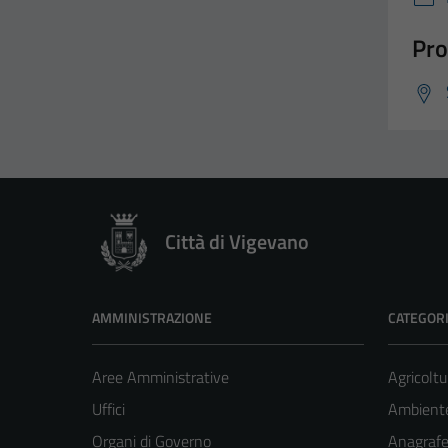
Pro
Città di Vigevano
AMMINISTRAZIONE
CATEGORI
Aree Amministrative
Agricoltu
Uffici
Ambient
Organi di Governo
Anagrafe 