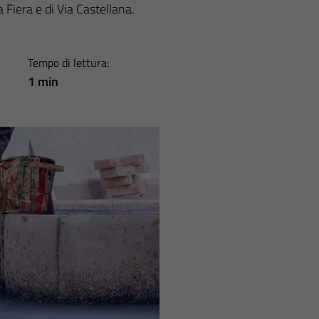
Fiera e di Via Castellana.
Tempo di lettura:
1 min