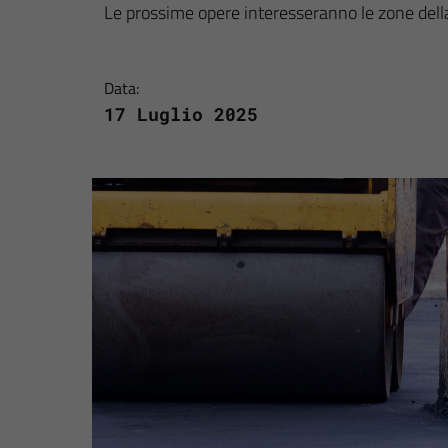
Le prossime opere interesseranno le zone della 
Data:
17 Luglio 2025