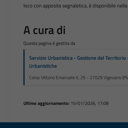
loco con apposita segnaletica, è disponibile nell
A cura di
Questa pagina è gestita da
Servizio Urbanistica - Gestione del Territori
Urbanistiche
Corso Vittorio Emanuele II, 25 - 27029 Vigevano (PV
Ultimo aggiornamento:
15/01/2026, 17:08