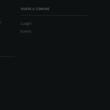
VIVERE IL COMUNE
i
Luoghi
Eventi