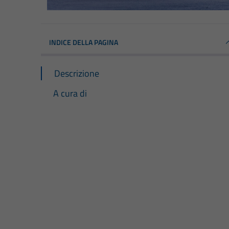
INDICE DELLA PAGINA
Descrizione
A cura di