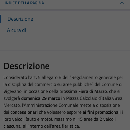
INDICE DELLA PAGINA
Descrizione
A cura di
Descrizione
Considerato l’art. 5 allegato B del “Regolamento generale per
la disciplina del commercio su aree pubbliche” del Comune di
Vigevano, in occasione della prossima
Fiera di Marzo
, che si
svolgerà
domenica 29 marzo
in Piazza Calzolaio d’Italia/Area
Mercato, l’Amministrazione Comunale mette a disposizione
dei
concessionari
che volessero esporre
ai fini promozionali
i
loro veicoli (auto e moto), massimo n. 15 aree da 2 veicoli
ciascuna, all’interno dell’area fieristica.