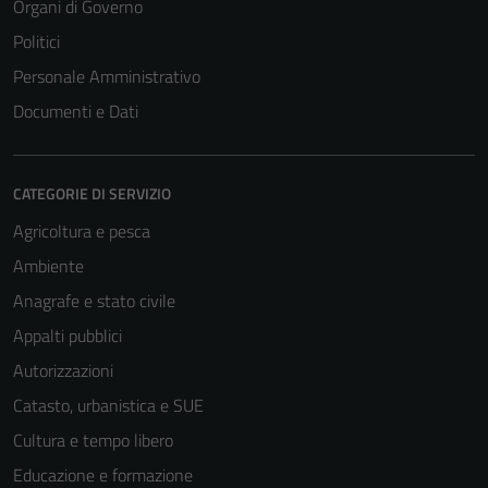
Organi di Governo
Politici
Personale Amministrativo
Documenti e Dati
CATEGORIE DI SERVIZIO
Agricoltura e pesca
Ambiente
Anagrafe e stato civile
Appalti pubblici
Autorizzazioni
Catasto, urbanistica e SUE
Cultura e tempo libero
Educazione e formazione