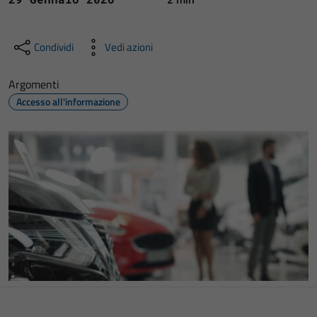
Condividi
Vedi azioni
Argomenti
Accesso all'informazione