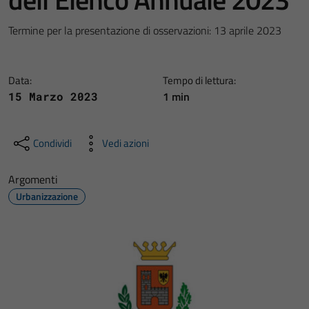
Termine per la presentazione di osservazioni: 13 aprile 2023
Data:
Tempo di lettura:
1 min
15 Marzo 2023
Condividi
Vedi azioni
Argomenti
Urbanizzazione