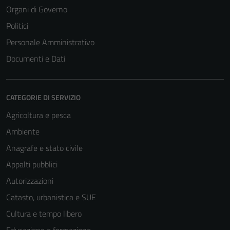
Organi di Governo
Politici
Personale Amministrativo
Documenti e Dati
CATEGORIE DI SERVIZIO
Agricoltura e pesca
Ambiente
Anagrafe e stato civile
Appalti pubblici
Autorizzazioni
Catasto, urbanistica e SUE
Cultura e tempo libero