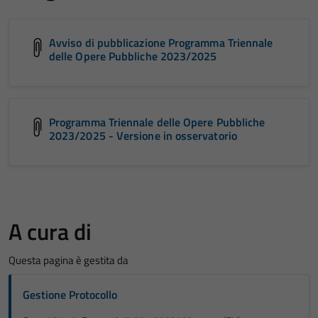
Avviso di pubblicazione Programma Triennale
delle Opere Pubbliche 2023/2025
Programma Triennale delle Opere Pubbliche
2023/2025 - Versione in osservatorio
A cura di
Questa pagina è gestita da
Gestione Protocollo