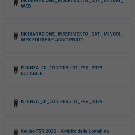
DICHIARAZIONE_INSERIMENTO_DATI_MINORI_
WEB
DICHIARAZIONE_INSERIMENTO_DATI_MINORI_
WEB EDITABILE AGGIORNATO
ISTANZA_DI_CONTRIBUTO_FSR_2025
EDITABILE
ISTANZA_DI_CONTRIBUTO_FSR_2025
Avviso FSR 2025 - Ambito della Lomellina