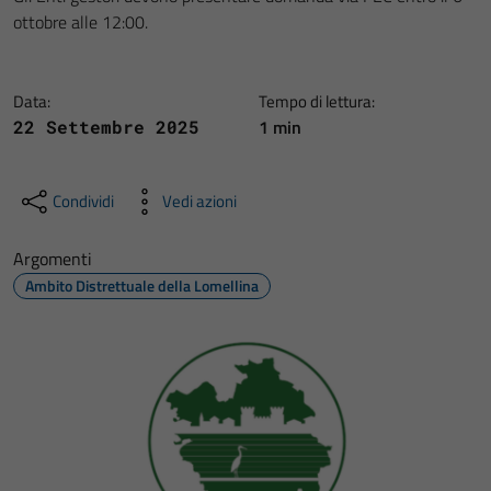
ottobre alle 12:00.
Data:
Tempo di lettura:
1 min
22 Settembre 2025
Condividi
Vedi azioni
Argomenti
Ambito Distrettuale della Lomellina