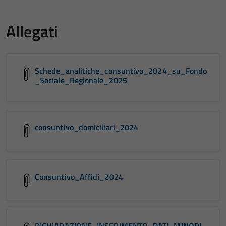
Allegati
Schede_analitiche_consuntivo_2024_su_Fondo
_Sociale_Regionale_2025
consuntivo_domiciliari_2024
Consuntivo_Affidi_2024