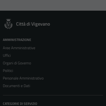
Città di Vigevano
AMMINISTRAZIONE
Aree Amministrative
Uffici
Organi di Governo
Politici
Personale Amministrativo
Documenti e Dati
CATEGORIE DI SERVIZIO