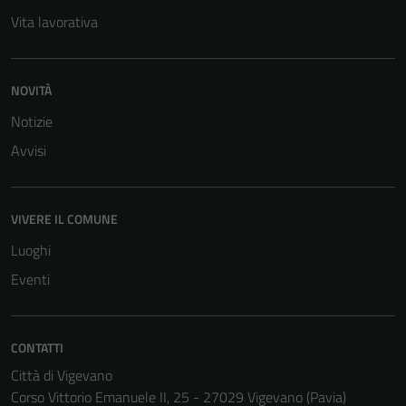
personali.
Vita lavorativa
NOVITÀ
Notizie
Avvisi
VIVERE IL COMUNE
Luoghi
Eventi
CONTATTI
Città di Vigevano
Corso Vittorio Emanuele II, 25 - 27029 Vigevano (Pavia)