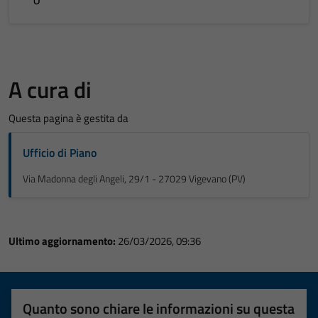
A cura di
Questa pagina è gestita da
Ufficio di Piano
Via Madonna degli Angeli, 29/1 - 27029 Vigevano (PV)
Ultimo aggiornamento:
26/03/2026, 09:36
Quanto sono chiare le informazioni su questa