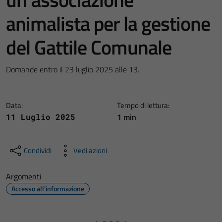
animalista per la gestione
del Gattile Comunale
Domande entro il 23 luglio 2025 alle 13.
Data:
Tempo di lettura:
1 min
11 Luglio 2025
Condividi
Vedi azioni
Argomenti
Accesso all'informazione