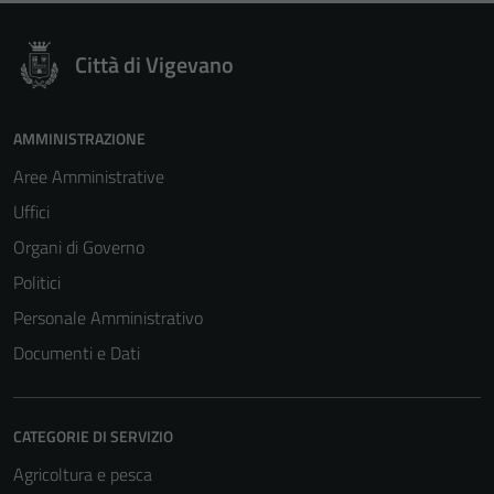
Città di Vigevano
AMMINISTRAZIONE
Aree Amministrative
Uffici
Organi di Governo
Politici
Personale Amministrativo
Documenti e Dati
CATEGORIE DI SERVIZIO
Agricoltura e pesca