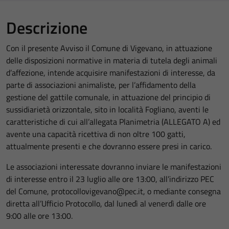
Descrizione
Con il presente Avviso il Comune di Vigevano, in attuazione
delle disposizioni normative in materia di tutela degli animali
d’affezione, intende acquisire manifestazioni di interesse, da
parte di associazioni animaliste, per l’affidamento della
gestione del gattile comunale, in attuazione del principio di
sussidiarietà orizzontale, sito in località Fogliano, aventi le
caratteristiche di cui all’allegata Planimetria (ALLEGATO A) ed
avente una capacità ricettiva di non oltre 100 gatti,
attualmente presenti e che dovranno essere presi in carico.
Le associazioni interessate dovranno inviare le manifestazioni
di interesse entro il 23 luglio alle ore 13:00, all’indirizzo PEC
del Comune, protocollovigevano@pec.it, o mediante consegna
diretta all’Ufficio Protocollo, dal lunedì al venerdì dalle ore
9:00 alle ore 13:00.