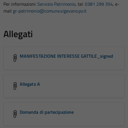
Per informazioni:
Servizio Patrimonio
, tel.
0381 299 354
, e-
mail
gr-patrimonio@comune.vigevano.pv.it
Allegati
MANIFESTAZIONE INTERESSE GATTILE_signed
Allegato A
Domanda di partecipazione