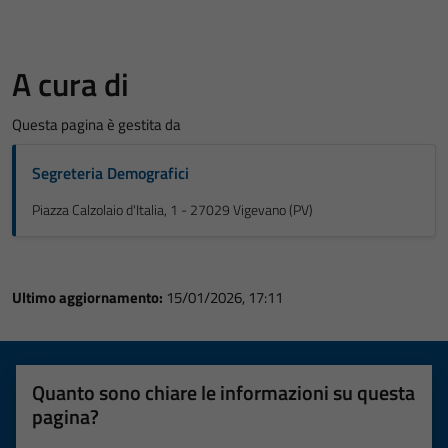
A cura di
Questa pagina è gestita da
Segreteria Demografici
Piazza Calzolaio d'Italia, 1 - 27029 Vigevano (PV)
Ultimo aggiornamento:
15/01/2026, 17:11
Quanto sono chiare le informazioni su questa
pagina?