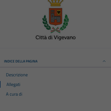
INDICE DELLA PAGINA
Descrizione
Allegati
A cura di