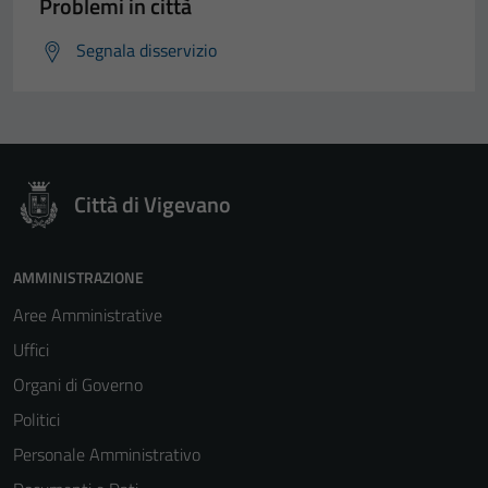
Problemi in città
Segnala disservizio
Città di Vigevano
AMMINISTRAZIONE
Aree Amministrative
Uffici
Organi di Governo
Politici
Personale Amministrativo