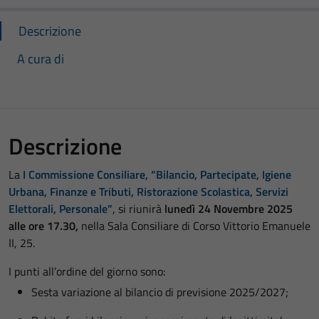
Descrizione
A cura di
Descrizione
La
I Commissione Consiliare, “Bilancio, Partecipate, Igiene
Urbana, Finanze e Tributi, Ristorazione Scolastica, Servizi
Elettorali, Personale”
, si riunirà
lunedì 24 Novembre 2025
alle ore 17.30,
nella Sala Consiliare di Corso Vittorio Emanuele
II, 25.
I punti all’ordine del giorno sono:
Sesta variazione al bilancio di previsione 2025/2027;