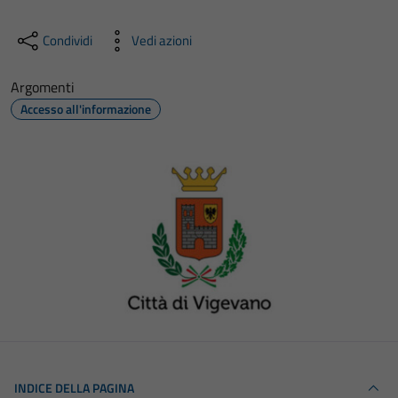
Condividi
Vedi azioni
Argomenti
Accesso all'informazione
INDICE DELLA PAGINA