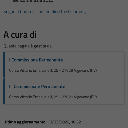
Segui la Commissione in diretta streaming
.
A cura di
Questa pagina è gestita da
I Commissione Permanente
Corso Vittorio Emanuele II, 25 - 27029 Vigevano (PV)
III Commissione Permanente
Corso Vittorio Emanuele II, 25 - 27029 Vigevano (PV)
Ultimo aggiornamento:
18/03/2026, 10:32