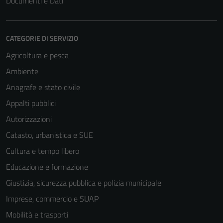
Documenti e Dati
CATEGORIE DI SERVIZIO
Agricoltura e pesca
Ambiente
Anagrafe e stato civile
Appalti pubblici
Autorizzazioni
Catasto, urbanistica e SUE
Cultura e tempo libero
Educazione e formazione
Giustizia, sicurezza pubblica e polizia municipale
Imprese, commercio e SUAP
Mobilità e trasporti