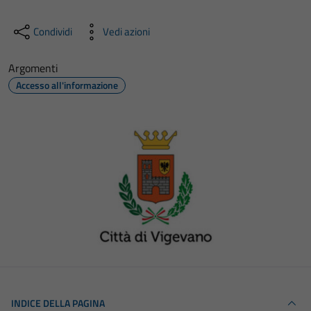
Condividi
Vedi azioni
Argomenti
Accesso all'informazione
INDICE DELLA PAGINA