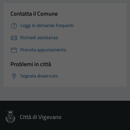
Contatta il Comune
Leggi le domande frequenti
Richiedi assistenza
Prenota appuntamento
Problemi in città
Segnala disservizio
Città di Vigevano