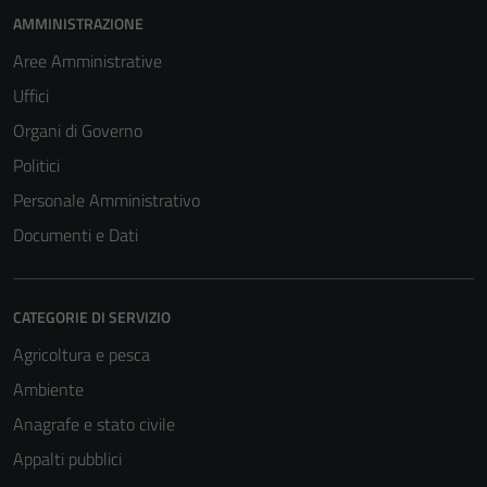
AMMINISTRAZIONE
Aree Amministrative
Uffici
Organi di Governo
Politici
Personale Amministrativo
Documenti e Dati
CATEGORIE DI SERVIZIO
Agricoltura e pesca
Ambiente
Anagrafe e stato civile
Appalti pubblici