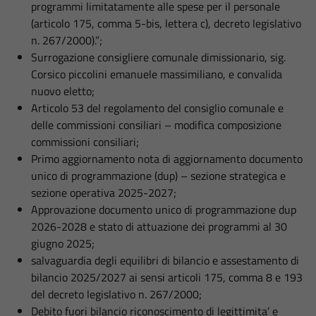
programmi limitatamente alle spese per il personale
(articolo 175, comma 5-bis, lettera c), decreto legislativo
n. 267/2000).”;
Surrogazione consigliere comunale dimissionario, sig.
Corsico piccolini emanuele massimiliano, e convalida
nuovo eletto;
Articolo 53 del regolamento del consiglio comunale e
delle commissioni consiliari – modifica composizione
commissioni consiliari;
Primo aggiornamento nota di aggiornamento documento
unico di programmazione (dup) – sezione strategica e
sezione operativa 2025-2027;
Approvazione documento unico di programmazione dup
2026-2028 e stato di attuazione dei programmi al 30
giugno 2025;
salvaguardia degli equilibri di bilancio e assestamento di
bilancio 2025/2027 ai sensi articoli 175, comma 8 e 193
del decreto legislativo n. 267/2000;
Debito fuori bilancio riconoscimento di legittimita’ e