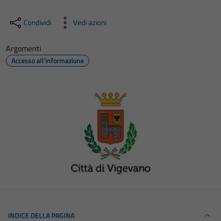
Condividi
Vedi azioni
Argomenti
Accesso all'informazione
INDICE DELLA PAGINA