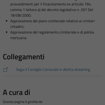
provvedimenti per il finanziamento ex articolo 194,
comma 1 lettera a) del decreto legislativo n. 267 Del
18/08/2000;
Approvazione del piano cimiteriale relativo ai cimiteri
cittadini;
Approvazione del regolamento cimiteriale e di polizia
mortuaria.
Collegamenti
Segui il Consiglio Comunale in diretta streaming
A cura di
Questa pagina è gestita da