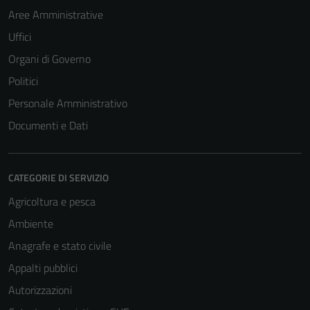
Aree Amministrative
Uffici
Organi di Governo
Politici
Personale Amministrativo
Documenti e Dati
CATEGORIE DI SERVIZIO
Agricoltura e pesca
Ambiente
Anagrafe e stato civile
Appalti pubblici
Autorizzazioni