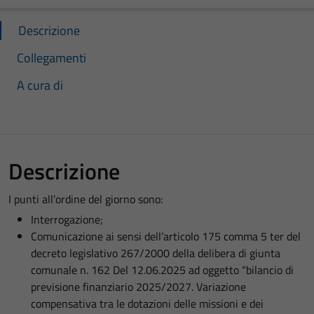
Descrizione
Collegamenti
A cura di
Descrizione
I punti all’ordine del giorno sono:
Interrogazione;
Comunicazione ai sensi dell’articolo 175 comma 5 ter del
decreto legislativo 267/2000 della delibera di giunta
comunale n. 162 Del 12.06.2025 ad oggetto “bilancio di
previsione finanziario 2025/2027. Variazione
compensativa tra le dotazioni delle missioni e dei