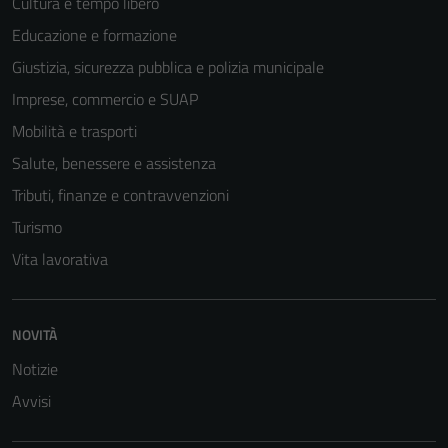
Cultura e tempo libero
Educazione e formazione
Giustizia, sicurezza pubblica e polizia municipale
Imprese, commercio e SUAP
Mobilità e trasporti
Salute, benessere e assistenza
Tributi, finanze e contravvenzioni
Turismo
Vita lavorativa
NOVITÀ
Notizie
Avvisi