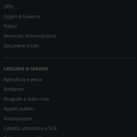
Uffici
Organi di Governo
Politici
Personale Amministrativo
Documenti e Dati
CATEGORIE DI SERVIZIO
Agricoltura e pesca
Ambiente
Anagrafe e stato civile
Appalti pubblici
Autorizzazioni
Catasto, urbanistica e SUE