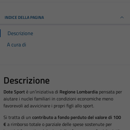
INDICE DELLA PAGINA
Descrizione
A cura di
Descrizione
Dote Sport
è un’iniziativa di
Regione Lombardia
pensata per
aiutare i nuclei familiari in condizioni economiche meno
favorevoli ad avvicinare i propri figli allo sport.
Si tratta di un
contributo a fondo perduto del valore di 100
€
a rimborso totale o parziale delle spese sostenute per