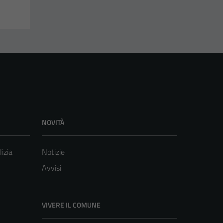
NOVITÀ
lizia
Notizie
Avvisi
VIVERE IL COMUNE