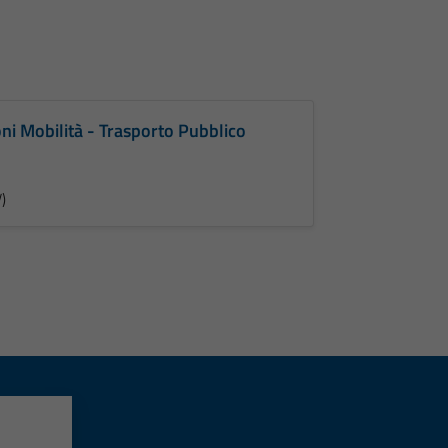
oni Mobilità - Trasporto Pubblico
)