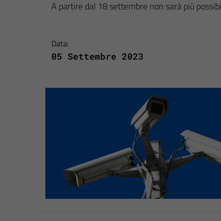
A partire dal 18 settembre non sarà più possibil
Data:
05 Settembre 2023