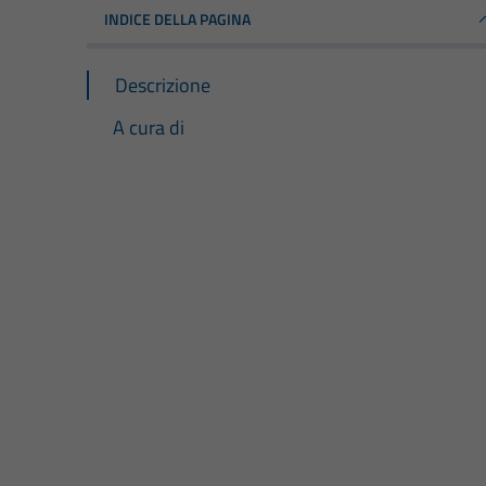
INDICE DELLA PAGINA
Descrizione
A cura di