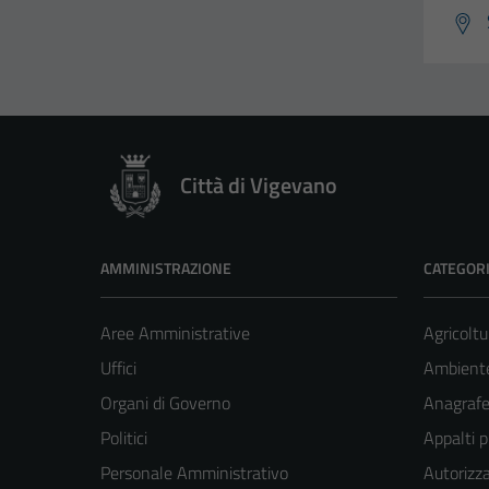
Città di Vigevano
AMMINISTRAZIONE
CATEGORI
Aree Amministrative
Agricoltu
Uffici
Ambient
Organi di Governo
Anagrafe 
Politici
Appalti p
Personale Amministrativo
Autorizza