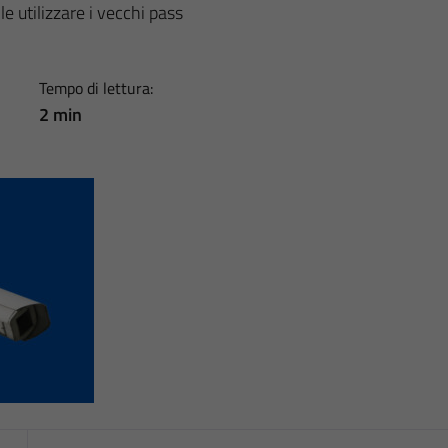
e utilizzare i vecchi pass
Tempo di lettura:
2 min