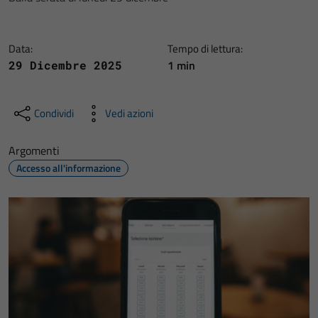
Data:
Tempo di lettura:
1 min
29 Dicembre 2025
Condividi
Vedi azioni
Argomenti
Accesso all'informazione