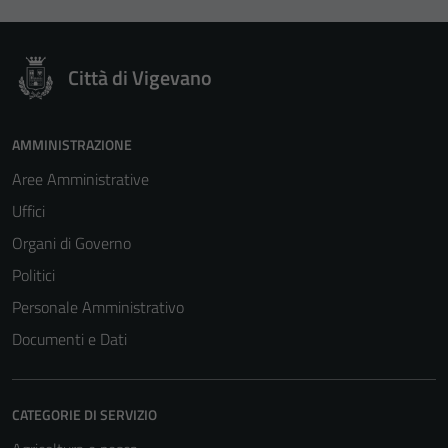
Città di Vigevano
AMMINISTRAZIONE
Aree Amministrative
Uffici
Organi di Governo
Politici
Personale Amministrativo
Documenti e Dati
CATEGORIE DI SERVIZIO