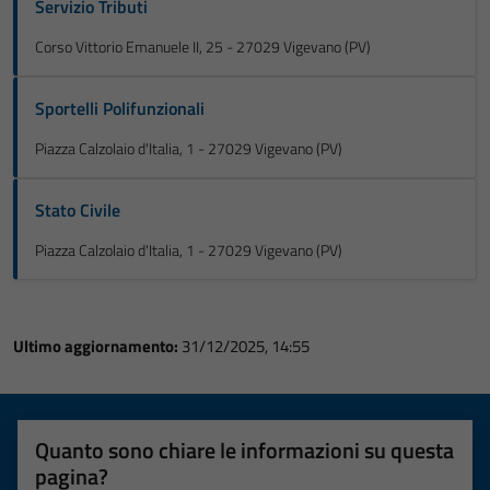
Servizio Tributi
Corso Vittorio Emanuele II, 25 - 27029 Vigevano (PV)
Sportelli Polifunzionali
Piazza Calzolaio d'Italia, 1 - 27029 Vigevano (PV)
Stato Civile
Piazza Calzolaio d'Italia, 1 - 27029 Vigevano (PV)
Ultimo aggiornamento:
31/12/2025, 14:55
Quanto sono chiare le informazioni su questa
pagina?