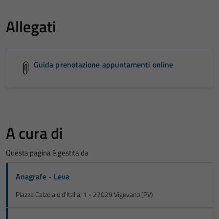
Allegati
Guida prenotazione appuntamenti online
A cura di
Questa pagina è gestita da
Anagrafe - Leva
Piazza Calzolaio d'Italia, 1 - 27029 Vigevano (PV)