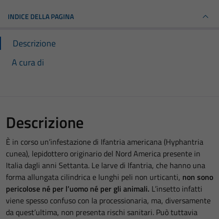
INDICE DELLA PAGINA
Descrizione
A cura di
Descrizione
È in corso un’infestazione di Ifantria americana (Hyphantria
cunea), lepidottero originario del Nord America presente in
Italia dagli anni Settanta. Le larve di Ifantria, che hanno una
forma allungata cilindrica e lunghi peli non urticanti,
non sono
pericolose né per l’uomo né per gli animali.
L’insetto infatti
viene spesso confuso con la processionaria, ma, diversamente
da quest’ultima, non presenta rischi sanitari. Può tuttavia