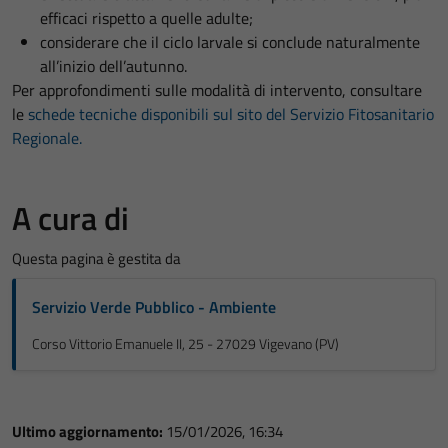
efficaci rispetto a quelle adulte;
considerare che il ciclo larvale si conclude naturalmente
all’inizio dell’autunno.
Per approfondimenti sulle modalità di intervento, consultare
le
schede tecniche disponibili sul sito del Servizio Fitosanitario
Regionale.
A cura di
Questa pagina è gestita da
Servizio Verde Pubblico - Ambiente
Corso Vittorio Emanuele II, 25 - 27029 Vigevano (PV)
Ultimo aggiornamento:
15/01/2026, 16:34