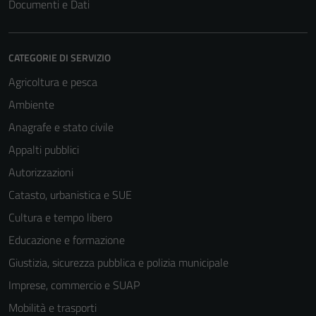
Documenti e Dati
CATEGORIE DI SERVIZIO
Agricoltura e pesca
Ambiente
Anagrafe e stato civile
Appalti pubblici
Autorizzazioni
Catasto, urbanistica e SUE
Cultura e tempo libero
Educazione e formazione
Giustizia, sicurezza pubblica e polizia municipale
Imprese, commercio e SUAP
Mobilità e trasporti