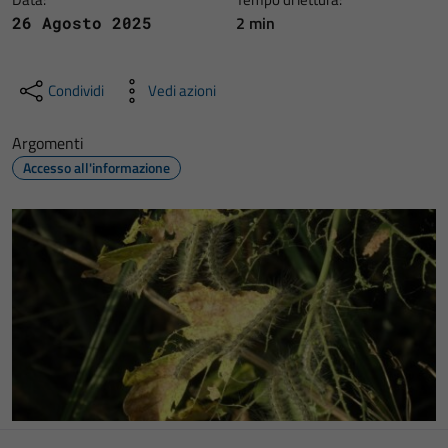
2 min
26 Agosto 2025
Condividi
Vedi azioni
Argomenti
Accesso all'informazione