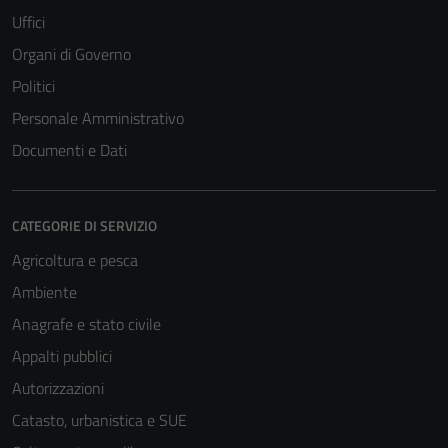
Uffici
Organi di Governo
Politici
Personale Amministrativo
Documenti e Dati
CATEGORIE DI SERVIZIO
Agricoltura e pesca
Ambiente
Anagrafe e stato civile
Appalti pubblici
Autorizzazioni
Catasto, urbanistica e SUE