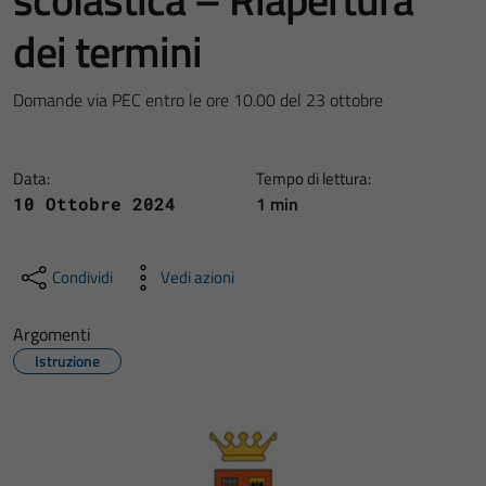
dei termini
Domande via PEC entro le ore 10.00 del 23 ottobre
Data:
Tempo di lettura:
1 min
10 Ottobre 2024
Condividi
Vedi azioni
Argomenti
Istruzione