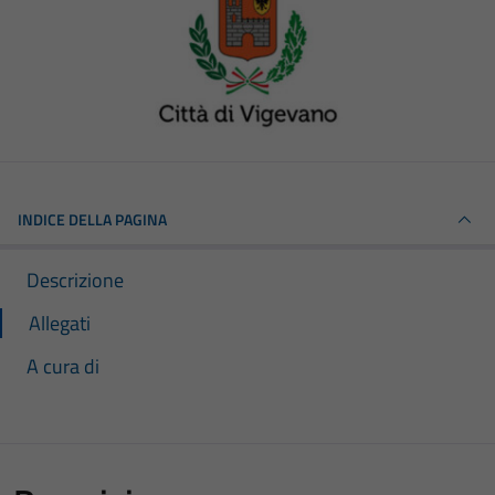
INDICE DELLA PAGINA
Descrizione
Allegati
A cura di