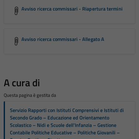
Avviso ricerca commissari - Riapertura termini
Avviso ricerca commissari - Allegato A
A cura di
Questa pagina è gestita da
Servizio Rapporti con Istituti Comprensivi e Istituti di
Secondo Grado – Educazione ed Orientamento
Scolastico – Nidi e Scuole dell’Infanzia – Gestione
Contabile Politiche Educative – Politiche Giovanili –