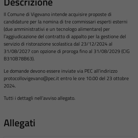
Descrizione
Il Comune di Vigevano intende acquisire proposte di
candidature per la nomina di tre commissari esperti esterni
(due amministrativi e un tecnologo alimentare) per
l’aggiudicazione del contratto di appalto per la gestione del
servizio di ristorazione scolastica dal 23/12/2024 al
31/08/2027 con opzione di proroga fino al 31/08/2029 (CIG
B310B78B63).
Le domande devono essere inviate via PEC all’indirizzo
protocollovigevano@pec.it entro le ore 10.00 del 23 ottobre
2024.
Tutti i dettagli nell’avviso allegato.
Allegati