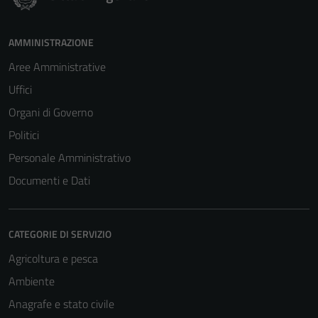
AMMINISTRAZIONE
Aree Amministrative
Uffici
Organi di Governo
Politici
Personale Amministrativo
Documenti e Dati
CATEGORIE DI SERVIZIO
Agricoltura e pesca
Ambiente
Anagrafe e stato civile