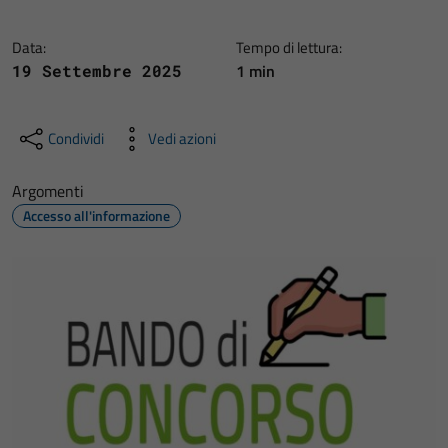
Data:
Tempo di lettura:
1 min
19 Settembre 2025
Condividi
Vedi azioni
Argomenti
Accesso all'informazione