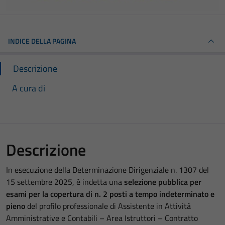
INDICE DELLA PAGINA
Descrizione
A cura di
Descrizione
In esecuzione della Determinazione Dirigenziale n. 1307 del
15 settembre 2025, è indetta una
selezione pubblica per
esami per la copertura di n. 2 posti a tempo indeterminato e
pieno
del profilo professionale di Assistente in Attività
Amministrative e Contabili – Area Istruttori – Contratto