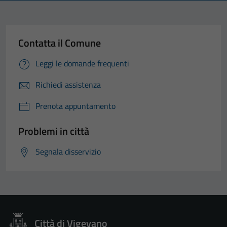
Contatta il Comune
Leggi le domande frequenti
Richiedi assistenza
Prenota appuntamento
Problemi in città
Segnala disservizio
Città di Vigevano