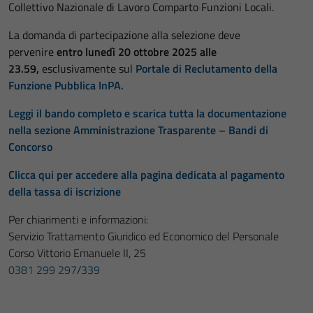
Collettivo Nazionale di Lavoro Comparto Funzioni Locali.
La domanda di partecipazione alla selezione deve
pervenire
entro lunedì 20 ottobre 2025 alle
23.59,
esclusivamente sul
Portale di Reclutamento della
Funzione Pubblica InPA.
Leggi il bando completo e scarica tutta la documentazione
nella sezione Amministrazione Trasparente – Bandi di
Concorso
Clicca qui per accedere alla pagina dedicata al pagamento
della tassa di iscrizione
Per chiarimenti e informazioni:
Servizio Trattamento Giuridico ed Economico del Personale
Corso Vittorio Emanuele II, 25
0381 299 297
/
339