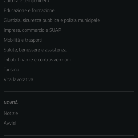
Cultura e tempo libero
Educazione e formazione
Giustizia, sicurezza pubblica e polizia municipale
Imprese, commercio e SUAP
Mobilità e trasporti
Salute, benessere e assistenza
Tributi, finanze e contravvenzioni
Turismo
Vita lavorativa
NOVITÀ
Notizie
Avvisi