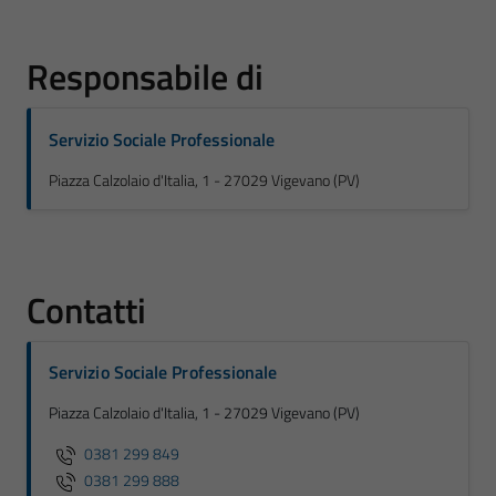
Responsabile di
Servizio Sociale Professionale
Piazza Calzolaio d'Italia, 1 - 27029 Vigevano (PV)
Contatti
Servizio Sociale Professionale
Piazza Calzolaio d'Italia, 1 - 27029 Vigevano (PV)
0381 299 849
0381 299 888