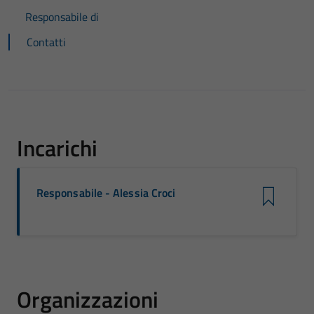
Responsabile di
Contatti
Incarichi
Responsabile - Alessia Croci
Organizzazioni