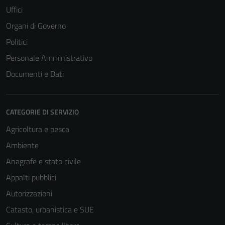
Uffici
Organi di Governo
Politici
Personale Amministrativo
Documenti e Dati
CATEGORIE DI SERVIZIO
Agricoltura e pesca
Ambiente
Anagrafe e stato civile
Appalti pubblici
Autorizzazioni
Catasto, urbanistica e SUE