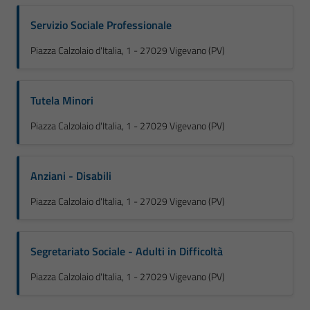
Servizio Sociale Professionale
Piazza Calzolaio d'Italia, 1 - 27029 Vigevano (PV)
Tutela Minori
Piazza Calzolaio d'Italia, 1 - 27029 Vigevano (PV)
Anziani - Disabili
Piazza Calzolaio d'Italia, 1 - 27029 Vigevano (PV)
Segretariato Sociale - Adulti in Difficoltà
Piazza Calzolaio d'Italia, 1 - 27029 Vigevano (PV)