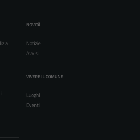
NOVITÀ
lizia
Notizie
Avvisi
VIVERE IL COMUNE
i
Luoghi
Eventi