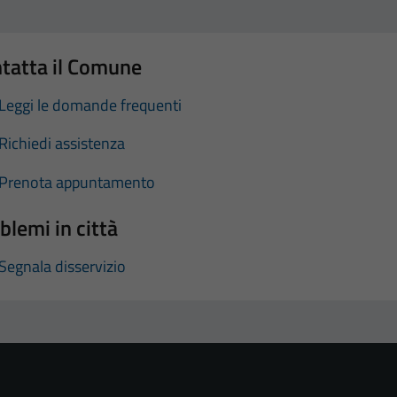
tatta il Comune
Leggi le domande frequenti
Richiedi assistenza
Prenota appuntamento
blemi in città
Segnala disservizio