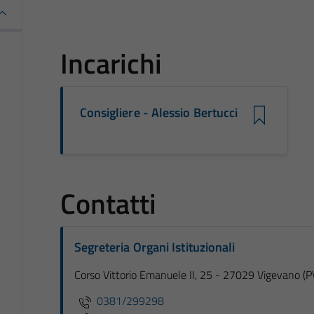
Incarichi
Consigliere - Alessio Bertucci
Contatti
Segreteria Organi Istituzionali
Corso Vittorio Emanuele II, 25 - 27029 Vigevano (P
0381/299298