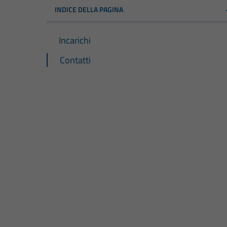
INDICE DELLA PAGINA
Incarichi
Contatti