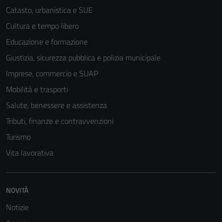
Catasto, urbanistica e SUE
Cultura e tempo libero
Educazione e formazione
Giustizia, sicurezza pubblica e polizia municipale
Imprese, commercio e SUAP
Mobilità e trasporti
Salute, benessere e assistenza
Tributi, finanze e contravvenzioni
Turismo
Vita lavorativa
NOVITÀ
Notizie