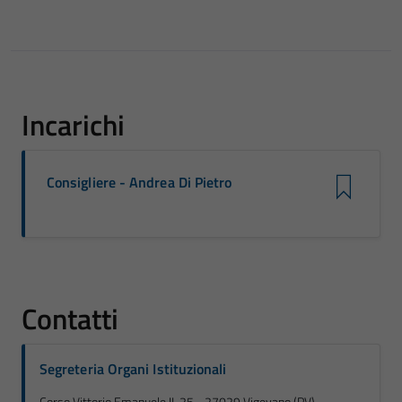
Incarichi
Consigliere - Andrea Di Pietro
Contatti
Segreteria Organi Istituzionali