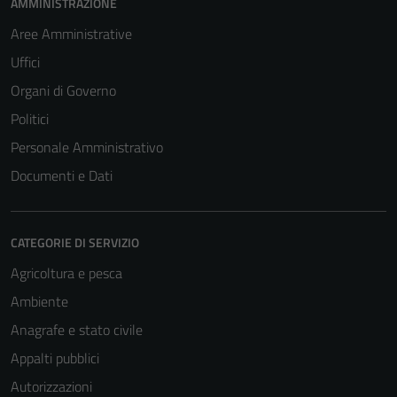
AMMINISTRAZIONE
Aree Amministrative
Uffici
Organi di Governo
Politici
Personale Amministrativo
Documenti e Dati
CATEGORIE DI SERVIZIO
Agricoltura e pesca
Ambiente
Anagrafe e stato civile
Appalti pubblici
Autorizzazioni