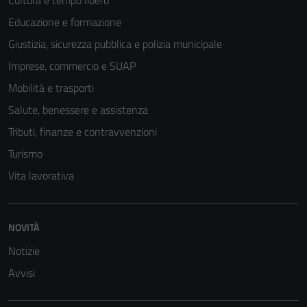
Cultura e tempo libero
Educazione e formazione
Giustizia, sicurezza pubblica e polizia municipale
Imprese, commercio e SUAP
Mobilità e trasporti
Salute, benessere e assistenza
Tributi, finanze e contravvenzioni
Turismo
Vita lavorativa
NOVITÀ
Notizie
Avvisi