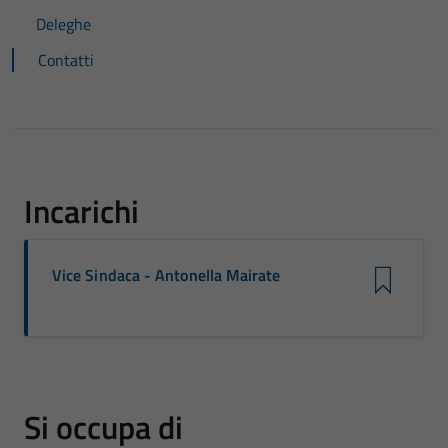
Deleghe
Contatti
Incarichi
Vice Sindaca - Antonella Mairate
Si occupa di