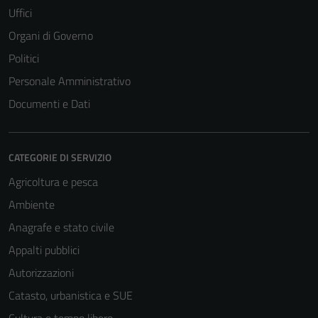
Uffici
Organi di Governo
Politici
Personale Amministrativo
Documenti e Dati
CATEGORIE DI SERVIZIO
Agricoltura e pesca
Ambiente
Anagrafe e stato civile
Appalti pubblici
Autorizzazioni
Catasto, urbanistica e SUE