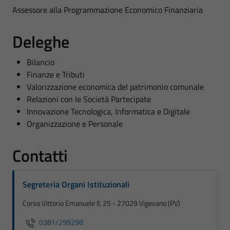
Assessore alla Programmazione Economico Finanziaria
Deleghe
Bilancio
Finanze e Tributi
Valorizzazione economica del patrimonio comunale
Relazioni con le Società Partecipate
Innovazione Tecnologica, Informatica e Digitale
Organizzazione e Personale
Contatti
Segreteria Organi Istituzionali
Corso Vittorio Emanuele II, 25 - 27029 Vigevano (PV)
0381/299298