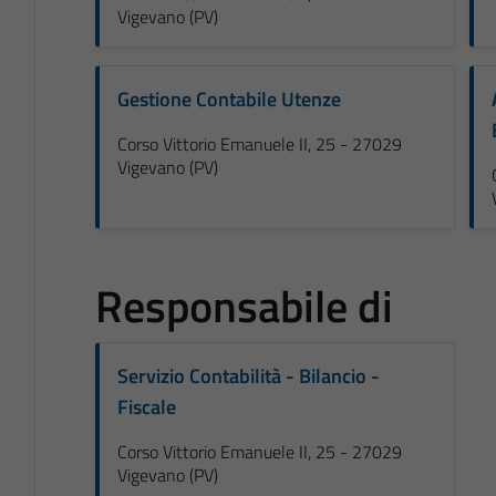
Vigevano (PV)
Gestione Contabile Utenze
Corso Vittorio Emanuele II, 25 - 27029
Vigevano (PV)
Responsabile di
Servizio Contabilità - Bilancio -
Fiscale
Corso Vittorio Emanuele II, 25 - 27029
Vigevano (PV)