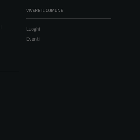
VIVERE IL COMUNE
i
Luoghi
Eventi