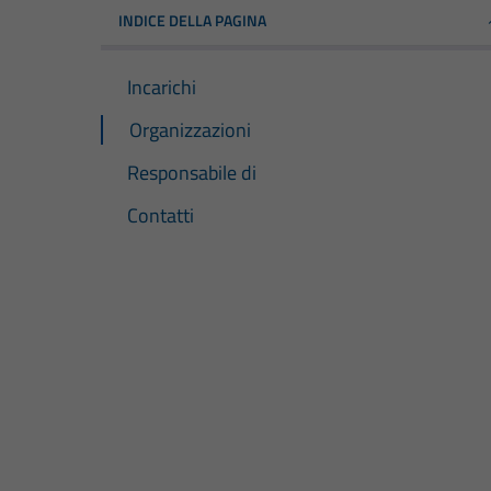
INDICE DELLA PAGINA
Incarichi
Organizzazioni
Responsabile di
Contatti