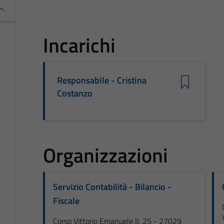
Incarichi
Responsabile - Cristina
Costanzo
Organizzazioni
Servizio Contabilità - Bilancio -
Fiscale
Corso Vittorio Emanuele II, 25 - 27029