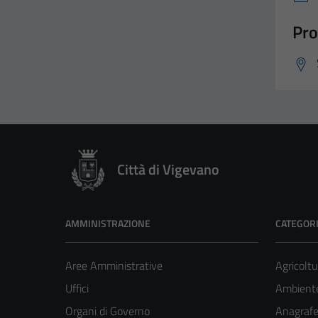
Pro
Città di Vigevano
AMMINISTRAZIONE
CATEGORI
Aree Amministrative
Agricoltu
Uffici
Ambient
Organi di Governo
Anagrafe 