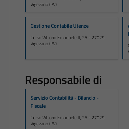
Vigevano (PV)
Gestione Contabile Utenze
Corso Vittorio Emanuele II, 25 - 27029
Vigevano (PV)
Responsabile di
Servizio Contabilità - Bilancio -
Fiscale
Corso Vittorio Emanuele II, 25 - 27029
Vigevano (PV)