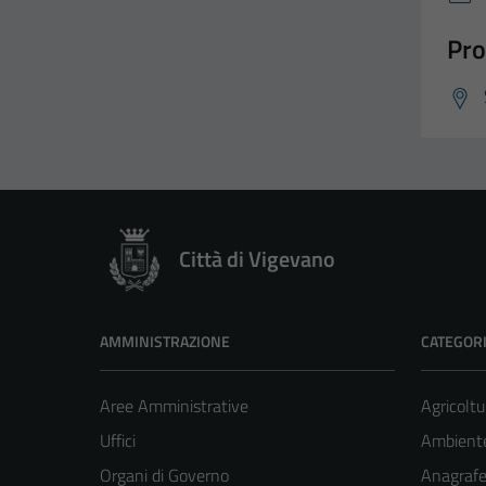
Pro
Città di Vigevano
AMMINISTRAZIONE
CATEGORI
Aree Amministrative
Agricoltu
Uffici
Ambient
Organi di Governo
Anagrafe 