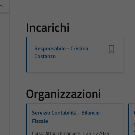
Incarichi
Responsabile - Cristina
Costanzo
Organizzazioni
Servizio Contabilità - Bilancio -
Fiscale
Corso Vittorio Emanuele II, 25 - 27029