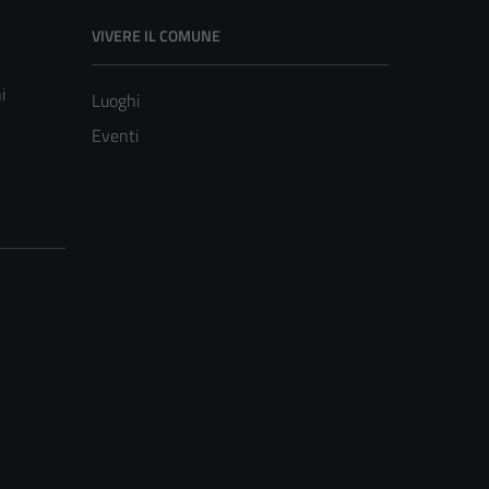
VIVERE IL COMUNE
i
Luoghi
Eventi