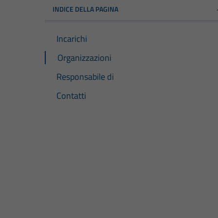
INDICE DELLA PAGINA
Incarichi
Organizzazioni
Responsabile di
Contatti