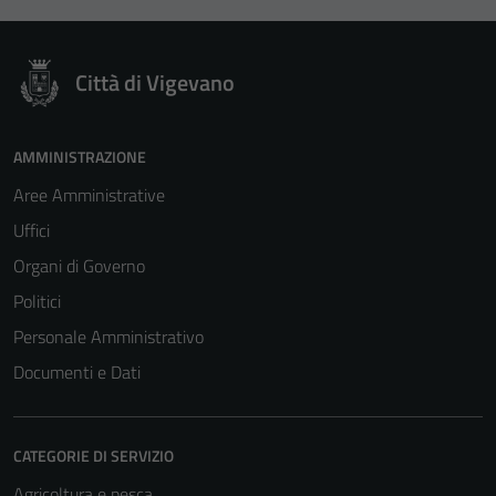
Città di Vigevano
AMMINISTRAZIONE
Aree Amministrative
Uffici
Organi di Governo
Politici
Personale Amministrativo
Documenti e Dati
CATEGORIE DI SERVIZIO
Agricoltura e pesca