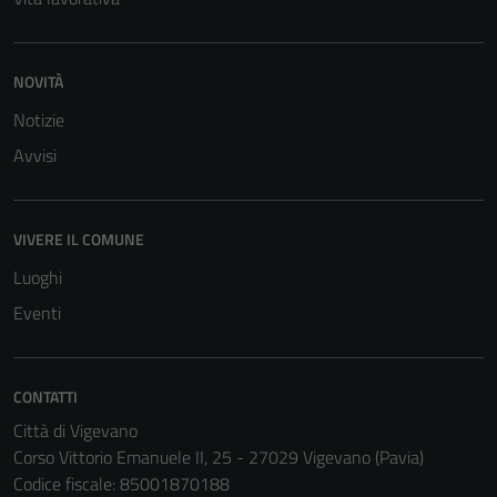
NOVITÀ
Notizie
Avvisi
VIVERE IL COMUNE
Luoghi
Eventi
CONTATTI
Città di Vigevano
Corso Vittorio Emanuele II, 25 - 27029 Vigevano (Pavia)
Codice fiscale: 85001870188