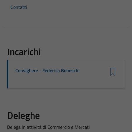
Contatti
Incarichi
Consigliere - Federica Boneschi
Deleghe
Delega in attività di Commercio e Mercati