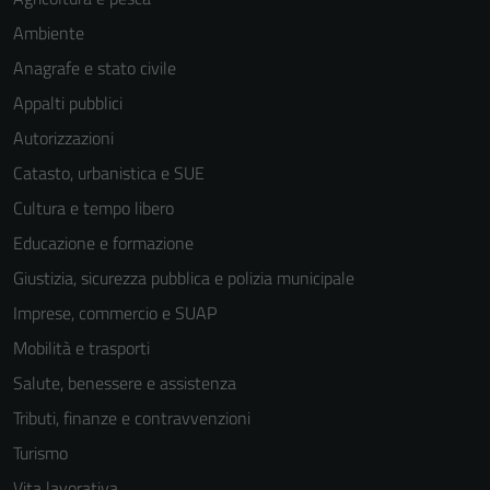
Ambiente
Anagrafe e stato civile
Appalti pubblici
Autorizzazioni
Catasto, urbanistica e SUE
Cultura e tempo libero
Educazione e formazione
Giustizia, sicurezza pubblica e polizia municipale
Imprese, commercio e SUAP
Mobilità e trasporti
Salute, benessere e assistenza
Tributi, finanze e contravvenzioni
Turismo
Vita lavorativa