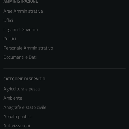
AMMINISTRAZIONE
Aree Amministrative
Uffici
Organi di Governo
Politici
Personale Amministrativo
Documenti e Dati
CATEGORIE DI SERVIZIO
Agricoltura e pesca
Ambiente
Anagrafe e stato civile
Appalti pubblici
Autorizzazioni