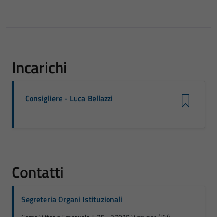
Incarichi
Consigliere - Luca Bellazzi
Contatti
Segreteria Organi Istituzionali