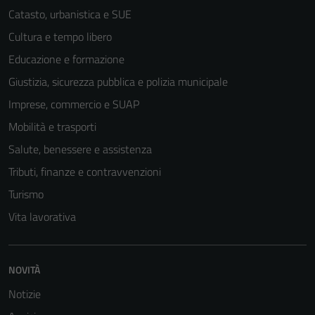
Catasto, urbanistica e SUE
Cultura e tempo libero
Educazione e formazione
Giustizia, sicurezza pubblica e polizia municipale
Imprese, commercio e SUAP
Mobilità e trasporti
Salute, benessere e assistenza
Tributi, finanze e contravvenzioni
Turismo
Vita lavorativa
NOVITÀ
Notizie