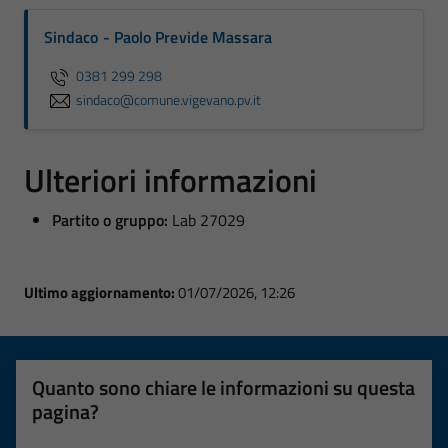
Sindaco - Paolo Previde Massara
0381 299 298
sindaco@comune.vigevano.pv.it
Ulteriori informazioni
Partito o gruppo:
Lab 27029
Ultimo aggiornamento:
01/07/2026, 12:26
Quanto sono chiare le informazioni su questa
pagina?