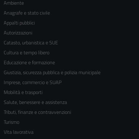
Ambiente
Anagrafe e stato civile
Appalti pubblici
Autorizzazioni
Catasto, urbanistica e SUE
Cultura e tempo libero
Educazione e formazione
Giustizia, sicurezza pubblica e polizia municipale
Imprese, commercio e SUAP
Mobilità e trasporti
Salute, benessere e assistenza
Tributi, finanze e contravvenzioni
Turismo
Vita lavorativa