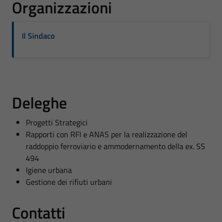
Organizzazioni
Il Sindaco
Deleghe
Progetti Strategici
Rapporti con RFI e ANAS per la realizzazione del
raddoppio ferroviario e ammodernamento della ex. SS
494
Igiene urbana
Gestione dei rifiuti urbani
Contatti