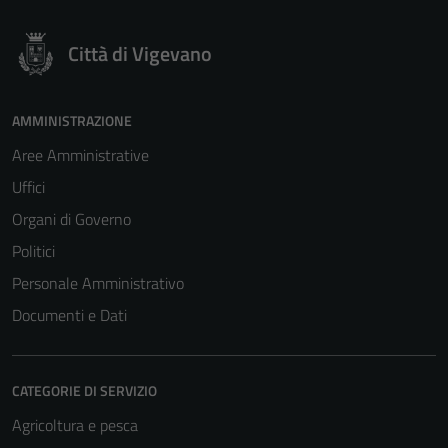
Città di Vigevano
AMMINISTRAZIONE
Aree Amministrative
Uffici
Organi di Governo
Politici
Personale Amministrativo
Documenti e Dati
CATEGORIE DI SERVIZIO
Agricoltura e pesca