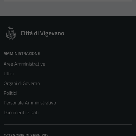
Città di Vigevano
AMMINISTRAZIONE
Aree Amministrative
Uffici
Organi di Governo
Politici
Personale Amministrativo
Documenti e Dati
CATEGORIE DI SERVIZIO