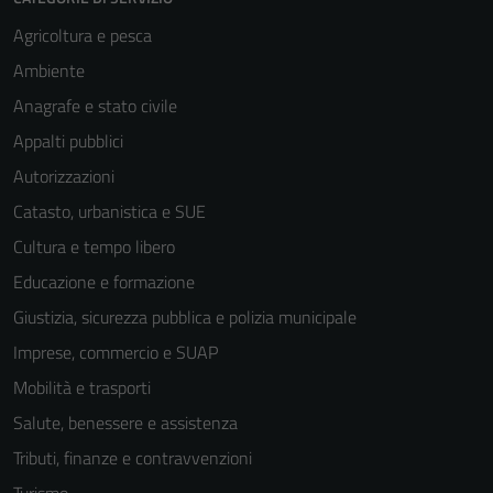
Agricoltura e pesca
Ambiente
Anagrafe e stato civile
Appalti pubblici
Autorizzazioni
Catasto, urbanistica e SUE
Cultura e tempo libero
Educazione e formazione
Giustizia, sicurezza pubblica e polizia municipale
Imprese, commercio e SUAP
Mobilità e trasporti
Salute, benessere e assistenza
Tecnici
Tributi, finanze e contravvenzioni
Questi cookie
sono necessari