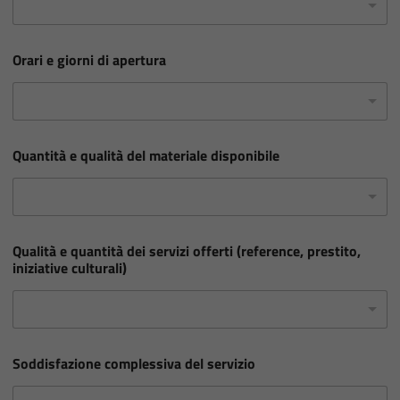
Orari e giorni di apertura
Quantità e qualità del materiale disponibile
Qualità e quantità dei servizi offerti (reference, prestito,
iniziative culturali)
Soddisfazione complessiva del servizio