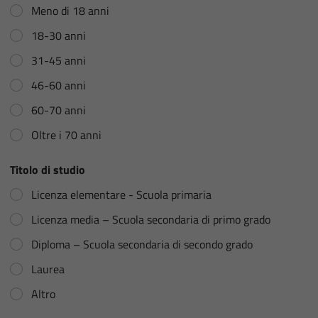
Meno di 18 anni
18-30 anni
31-45 anni
46-60 anni
60-70 anni
Oltre i 70 anni
Titolo di studio
Licenza elementare - Scuola primaria
Licenza media – Scuola secondaria di primo grado
Diploma – Scuola secondaria di secondo grado
Laurea
Altro