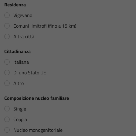
Residenza
Vigevano
Comuni limitrofi (fino a 15 km)
Altra città
Cittadinanza
Italiana
Di uno Stato UE
Altro
Composizione nucleo familiare
Single
Coppia
Nucleo monogenitoriale