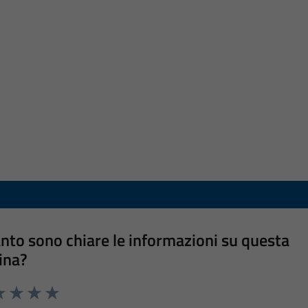
nto sono chiare le informazioni su questa
ina?