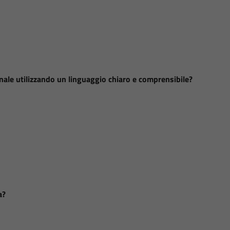
nale utilizzando un linguaggio chiaro e comprensibile?
a?