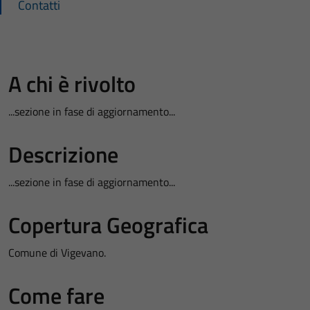
Contatti
A chi è rivolto
...sezione in fase di aggiornamento...
Descrizione
...sezione in fase di aggiornamento...
Copertura Geografica
Comune di Vigevano.
Come fare