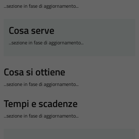
...sezione in fase di aggiornamento...
Cosa serve
...sezione in fase di aggiornamento...
Cosa si ottiene
...sezione in fase di aggiornamento...
Tempi e scadenze
...sezione in fase di aggiornamento...