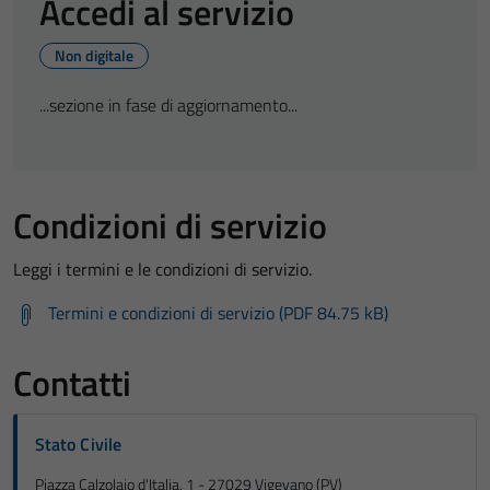
Accedi al servizio
Non digitale
...sezione in fase di aggiornamento...
Condizioni di servizio
Leggi i termini e le condizioni di servizio.
Termini e condizioni di servizio (PDF 84.75 kB)
Contatti
Stato Civile
Piazza Calzolaio d'Italia, 1 - 27029 Vigevano (PV)