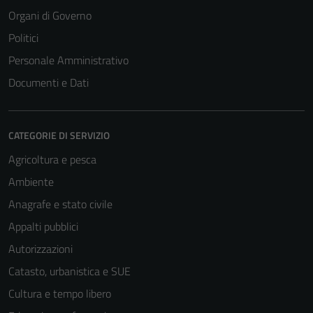
Organi di Governo
Politici
Personale Amministrativo
Documenti e Dati
CATEGORIE DI SERVIZIO
Agricoltura e pesca
Ambiente
Anagrafe e stato civile
Appalti pubblici
Autorizzazioni
Catasto, urbanistica e SUE
Cultura e tempo libero