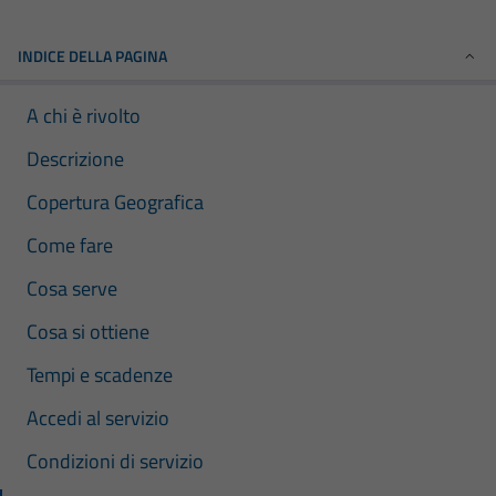
INDICE DELLA PAGINA
A chi è rivolto
Descrizione
Copertura Geografica
Come fare
Cosa serve
Cosa si ottiene
Tempi e scadenze
Accedi al servizio
Condizioni di servizio