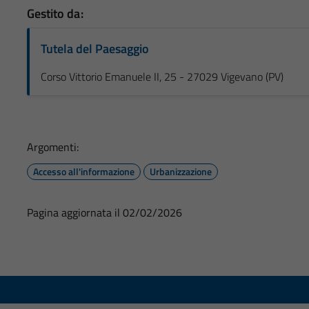
Gestito da:
Tutela del Paesaggio
Corso Vittorio Emanuele II, 25 - 27029 Vigevano (PV)
Argomenti:
Accesso all'informazione
Urbanizzazione
Pagina aggiornata il 02/02/2026