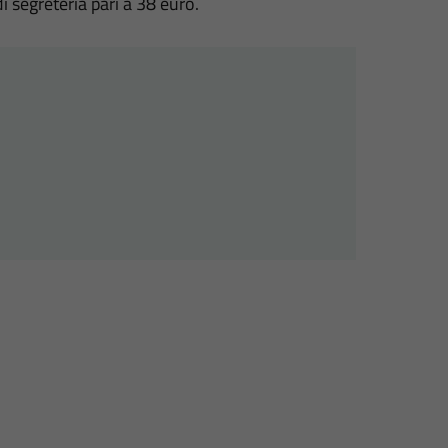
di segreteria pari a 38 euro.