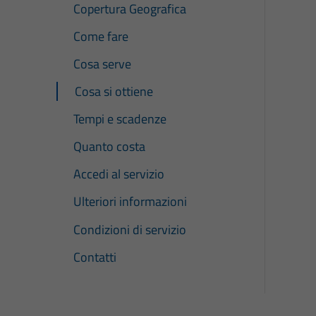
Copertura Geografica
Come fare
Cosa serve
Cosa si ottiene
Tempi e scadenze
Quanto costa
Accedi al servizio
Ulteriori informazioni
Condizioni di servizio
Contatti