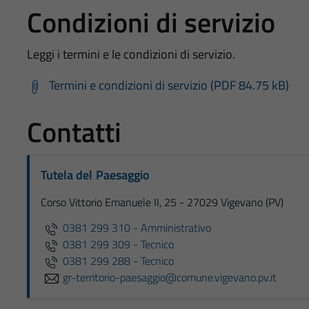
Condizioni di servizio
Leggi i termini e le condizioni di servizio.
Termini e condizioni di servizio (PDF 84.75 kB)
Contatti
Tutela del Paesaggio
Corso Vittorio Emanuele II, 25 - 27029 Vigevano (PV)
0381 299 310 - Amministrativo
0381 299 309 - Tecnico
0381 299 288 - Tecnico
gr-territorio-paesaggio@comune.vigevano.pv.it