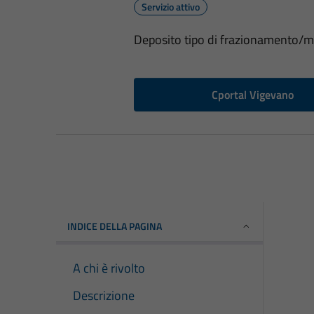
Servizio attivo
Deposito tipo di frazionamento/m
Cportal Vigevano
INDICE DELLA PAGINA
A chi è rivolto
Descrizione