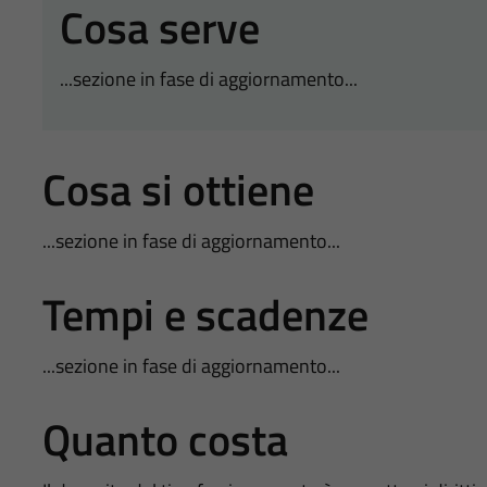
Cosa serve
...sezione in fase di aggiornamento...
Cosa si ottiene
...sezione in fase di aggiornamento...
Tempi e scadenze
...sezione in fase di aggiornamento...
Quanto costa