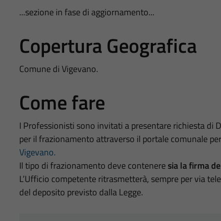
...sezione in fase di aggiornamento...
Copertura Geografica
Comune di Vigevano.
Come fare
I Professionisti sono invitati a presentare richiesta di
per il frazionamento attraverso il portale comunale per
Vigevano.
Il tipo di frazionamento deve contenere
sia la firma de
L’Ufficio competente ritrasmetterà, sempre per via tele
del deposito previsto dalla Legge.