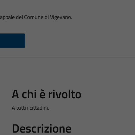
appale del Comune di Vigevano.
A chi è rivolto
A tutti i cittadini.
Descrizione