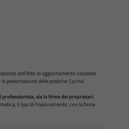
 Deposito dell’Atto di aggiornamento catastale
 la presentazione delle pratiche
Cportal
l professionista, sia la firma dei proprietari.
matica, il tipo di frazionamento, con la firma