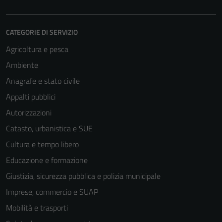
CATEGORIE DI SERVIZIO
Agricoltura e pesca
Ambiente
Anagrafe e stato civile
Appalti pubblici
Autorizzazioni
Catasto, urbanistica e SUE
Cultura e tempo libero
Educazione e formazione
Giustizia, sicurezza pubblica e polizia municipale
Imprese, commercio e SUAP
Mobilità e trasporti