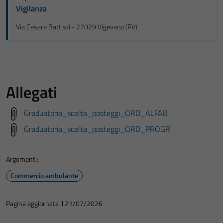
Vigilanza
Via Cesare Battisti - 27029 Vigevano (PV)
Allegati
Graduatoria_scelta_posteggi_ORD_ALFAB
Graduatoria_scelta_posteggi_ORD_PROGR
Argomenti:
Commercio ambulante
Pagina aggiornata il 21/07/2026