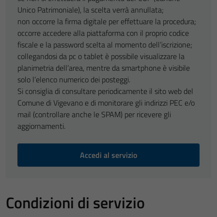
Unico Patrimoniale), la scelta verrà annullata;
non occorre la firma digitale per effettuare la procedura;
occorre accedere alla piattaforma con il proprio codice
fiscale e la password scelta al momento dell’iscrizione;
collegandosi da pc o tablet è possibile visualizzare la
planimetria dell’area, mentre da smartphone è visibile
solo l’elenco numerico dei posteggi.
Si consiglia di consultare periodicamente il sito web del
Comune di Vigevano e di monitorare gli indirizzi PEC e/o
mail (controllare anche le SPAM) per ricevere gli
aggiornamenti.
Accedi al servizio
Condizioni di servizio