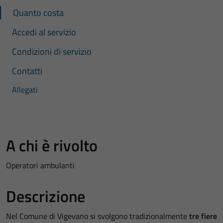
Quanto costa
Accedi al servizio
Condizioni di servizio
Contatti
Allegati
A chi è rivolto
Operatori ambulanti
Descrizione
Nel Comune di Vigevano si svolgono tradizionalmente
tre fiere