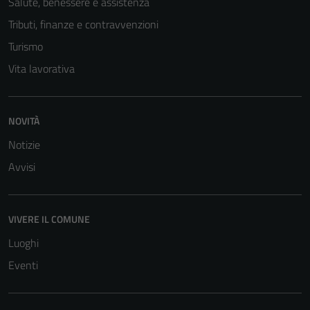
Salute, benessere e assistenza
Tributi, finanze e contravvenzioni
Turismo
Vita lavorativa
NOVITÀ
Notizie
Avvisi
VIVERE IL COMUNE
Luoghi
Eventi