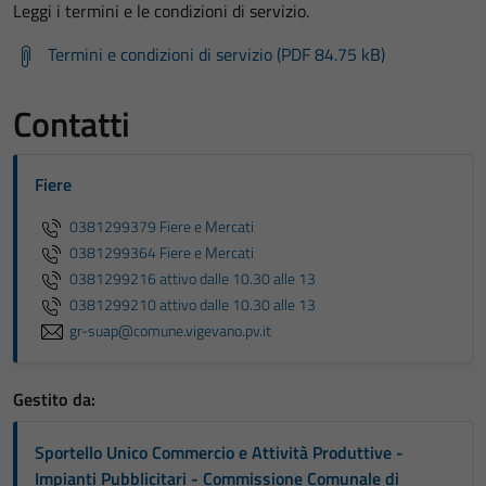
Leggi i termini e le condizioni di servizio.
Termini e condizioni di servizio (PDF 84.75 kB)
Contatti
Fiere
0381299379 Fiere e Mercati
0381299364 Fiere e Mercati
0381299216 attivo dalle 10.30 alle 13
0381299210 attivo dalle 10.30 alle 13
gr-suap@comune.vigevano.pv.it
Gestito da:
Sportello Unico Commercio e Attività Produttive -
Impianti Pubblicitari - Commissione Comunale di