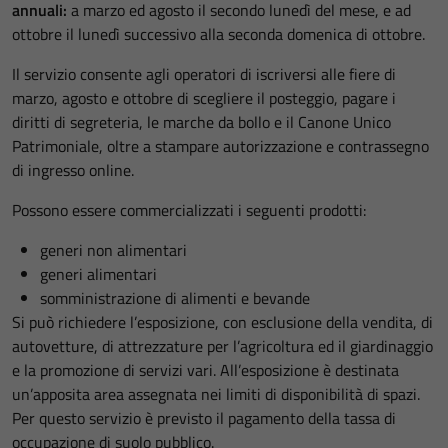
annuali:
a marzo ed agosto il secondo lunedì del mese, e ad
ottobre il lunedì successivo alla seconda domenica di ottobre.
Il servizio consente agli operatori di iscriversi alle fiere di
marzo, agosto e ottobre di scegliere il posteggio, pagare i
diritti di segreteria, le marche da bollo e il Canone Unico
Patrimoniale, oltre a stampare autorizzazione e contrassegno
di ingresso online.
Possono essere commercializzati i seguenti prodotti:
generi non alimentari
generi alimentari
somministrazione di alimenti e bevande
Si può richiedere l’esposizione, con esclusione della vendita, di
autovetture, di attrezzature per l’agricoltura ed il giardinaggio
e la promozione di servizi vari. All’esposizione è destinata
un’apposita area assegnata nei limiti di disponibilità di spazi.
Per questo servizio è previsto il pagamento della tassa di
occupazione di suolo pubblico.