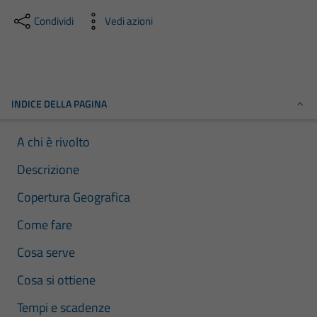
Condividi
Vedi azioni
INDICE DELLA PAGINA
A chi è rivolto
Descrizione
Copertura Geografica
Come fare
Cosa serve
Cosa si ottiene
Tempi e scadenze