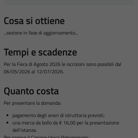
Cosa si ottiene
...sezione in fase di aggiornamento...
Tempi e scadenze
Per la Fiera di Agosto 2026 le iscrizioni sono possibili dal
06/05/2026 al 12/07/2026.
Quanto costa
Per presentare la domanda:
pagamento degli oneri di istruttoria previsti;
una marca da bollo da € 16,00 per la presentazione
dell’istanza.
Per pagare il Canone Unico Patrimoniale: