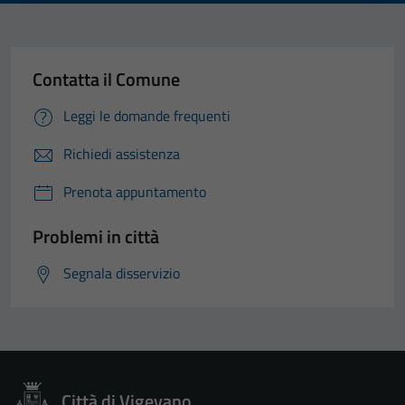
Contatta il Comune
Leggi le domande frequenti
Richiedi assistenza
Prenota appuntamento
Problemi in città
Segnala disservizio
Città di Vigevano