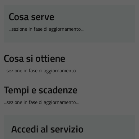
Cosa serve
...sezione in fase di aggiornamento...
Cosa si ottiene
...sezione in fase di aggiornamento...
Tempi e scadenze
...sezione in fase di aggiornamento...
Accedi al servizio