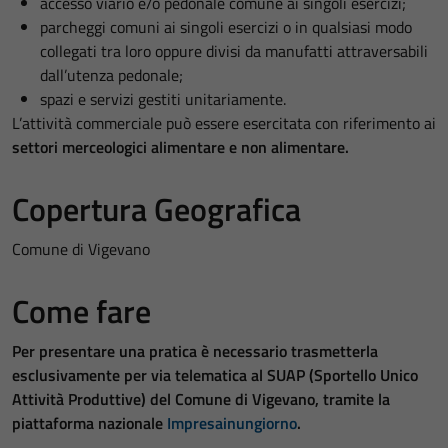
accesso viario e/o pedonale comune ai singoli esercizi;
parcheggi comuni ai singoli esercizi o in qualsiasi modo
collegati tra loro oppure divisi da manufatti attraversabili
dall’utenza pedonale;
spazi e servizi gestiti unitariamente.
L’attività commerciale può essere esercitata con riferimento ai
settori merceologici alimentare e non alimentare.
Copertura Geografica
Comune di Vigevano
Come fare
Per presentare una pratica è necessario trasmetterla
esclusivamente per via telematica al SUAP (Sportello Unico
Attività Produttive) del Comune di Vigevano, tramite la
piattaforma nazionale
Impresainungiorno
.