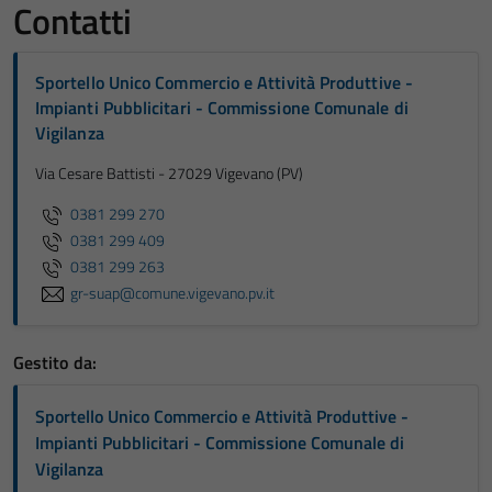
Contatti
Sportello Unico Commercio e Attività Produttive -
Impianti Pubblicitari - Commissione Comunale di
Vigilanza
Via Cesare Battisti - 27029 Vigevano (PV)
0381 299 270
0381 299 409
0381 299 263
gr-suap@comune.vigevano.pv.it
Gestito da:
Sportello Unico Commercio e Attività Produttive -
Impianti Pubblicitari - Commissione Comunale di
Vigilanza