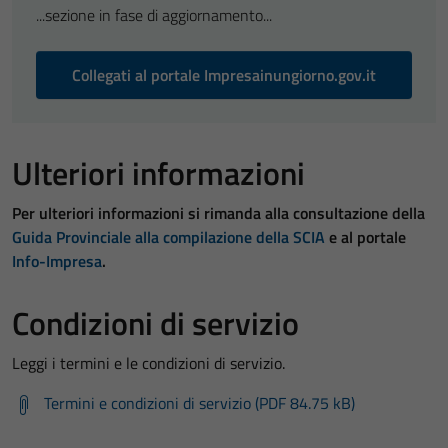
...sezione in fase di aggiornamento...
Collegati al portale Impresainungiorno.gov.it
Ulteriori informazioni
Per ulteriori informazioni si rimanda alla consultazione della
Guida Provinciale alla compilazione della SCIA
e al portale
Info-Impresa
.
Condizioni di servizio
Leggi i termini e le condizioni di servizio.
Termini e condizioni di servizio (PDF 84.75 kB)