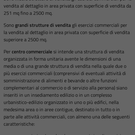
vendita al dettaglio in area privata con superficie di vendita da
251 mq fino a 2500 mq.
Sono
grandi strutture di vendita
gli esercizi commerciali per
la vendita al dettaglio in area privata con superficie di vendita
superiore a 2500 mq.
Per
centro commerciale
si intende una struttura di vendita
organizzata in forma unitaria avente le dimensioni di una
media o di una grande struttura di vendita nella quale due o
più esercizi commerciali (comprensivi di eventuali attività di
somministrazione di alimenti e bevande o altre funzioni
complementari al commercio o di servizio alla persona) siano
inseriti in un insediamento edilizio o in un complesso
urbanistico-edilizio organizzato in uno o più edifici, nella
medesima area o in aree contigue, destinato in tutto o in
parte alle attività commerciali, con almeno una delle seguenti
caratteristiche: