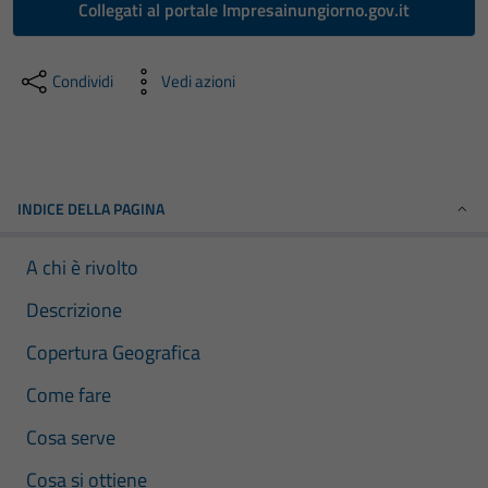
Collegati al portale Impresainungiorno.gov.it
Condividi
Vedi azioni
INDICE DELLA PAGINA
A chi è rivolto
Descrizione
Copertura Geografica
Come fare
Cosa serve
Cosa si ottiene