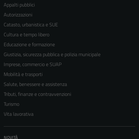
Appalti pubblici
Autorizzazioni
Catasto, urbanistica e SUE
Cultura e tempo libero
Educazione e formazione
Giustizia, sicurezza pubblica e polizia municipale
Imprese, commercio e SUAP
Mobilità e trasporti
Salute, benessere e assistenza
Tributi, finanze e contravvenzioni
Turismo
Vita lavorativa
NOVITÀ