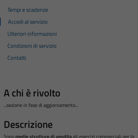
Tempi e scadenze
Accedi al servizio
Ulteriori informazioni
Condizioni di servizio
Contatti
A chi è rivolto
...sezione in fase di aggiornamento...
Descrizione
Sono
medie strutture di vendita
gli esercizi commerciali per la