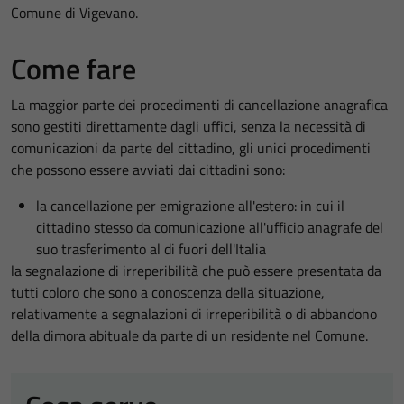
Comune di Vigevano.
Come fare
La maggior parte dei procedimenti di cancellazione anagrafica
sono gestiti direttamente dagli uffici, senza la necessità di
comunicazioni da parte del cittadino, gli unici procedimenti
che possono essere avviati dai cittadini sono:
la cancellazione per emigrazione all'estero: in cui il
cittadino stesso da comunicazione all'ufficio anagrafe del
suo trasferimento al di fuori dell'Italia
la segnalazione di irreperibilità che può essere presentata da
tutti coloro che sono a conoscenza della situazione,
relativamente a segnalazioni di irreperibilità o di abbandono
della dimora abituale da parte di un residente nel Comune.