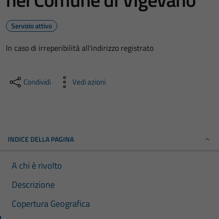
Servizio attivo
In caso di irreperibilità all'indirizzo registrato
Condividi
Vedi azioni
INDICE DELLA PAGINA
A chi è rivolto
Descrizione
Copertura Geografica