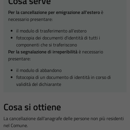
Cosa serve
Per la cancellazione per emigrazione all'estero
è
necessario presentare:
il modulo di trasferimento all’estero
fotocopia dei documenti d'identità di tutti i
componenti che si traferiscono
Per la segnalazione di irreperibilità
è necessario
presentare:
il modulo di abbandono
fotocopia di un documento di identità in corso di
validità del dichiarante
Cosa si ottiene
La cancellazione dall'anagrafe delle persone non più residenti
nel Comune.