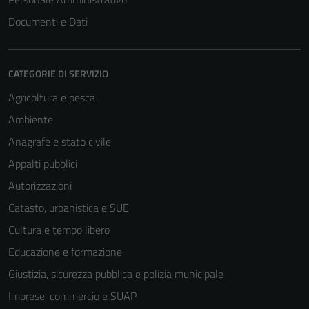
Documenti e Dati
CATEGORIE DI SERVIZIO
Agricoltura e pesca
Ambiente
Anagrafe e stato civile
Appalti pubblici
Autorizzazioni
Catasto, urbanistica e SUE
Cultura e tempo libero
Educazione e formazione
Giustizia, sicurezza pubblica e polizia municipale
Imprese, commercio e SUAP