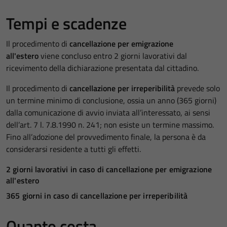
Tempi e scadenze
Il procedimento di
cancellazione per emigrazione
all'estero
viene concluso entro 2 giorni lavorativi dal
ricevimento della dichiarazione presentata dal cittadino.
Il procedimento di
cancellazione per irreperibilità
prevede solo
un termine minimo di conclusione, ossia un anno (365 giorni)
dalla comunicazione di avvio inviata all’interessato, ai sensi
dell’art. 7 l. 7.8.1990 n. 241; non esiste un termine massimo.
Fino all’adozione del provvedimento finale, la persona è da
considerarsi residente a tutti gli effetti.
2 giorni lavorativi in caso di cancellazione per emigrazione
all'estero
365 giorni in caso di cancellazione per irreperibilità
Quanto costa