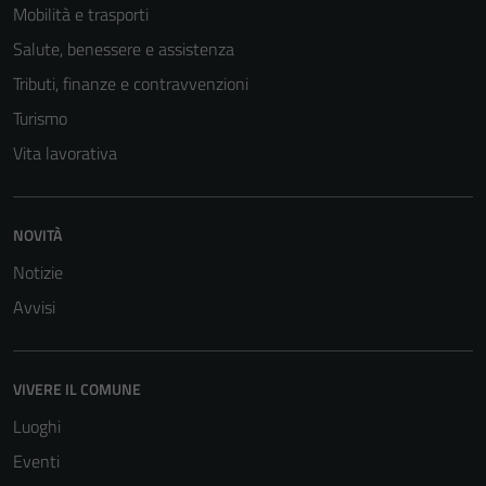
Mobilità e trasporti
Salute, benessere e assistenza
Tributi, finanze e contravvenzioni
Turismo
Vita lavorativa
NOVITÀ
Notizie
Avvisi
VIVERE IL COMUNE
Luoghi
Eventi