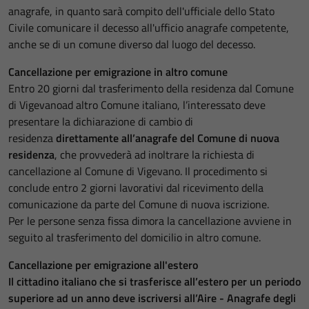
anagrafe, in quanto sarà compito dell'ufficiale dello Stato
Civile comunicare il decesso all'ufficio anagrafe competente,
anche se di un comune diverso dal luogo del decesso.
Cancellazione per emigrazione in altro comune
Entro 20 giorni dal trasferimento della residenza dal Comune
di Vigevanoad altro Comune italiano, l’interessato deve
presentare la dichiarazione di cambio di
residenza
direttamente all’anagrafe del Comune di nuova
residenza
, che provvederà ad inoltrare la richiesta di
cancellazione al Comune di Vigevano. Il procedimento si
conclude entro 2 giorni lavorativi dal ricevimento della
comunicazione da parte del Comune di nuova iscrizione.
Per le persone senza fissa dimora la cancellazione avviene in
seguito al trasferimento del domicilio in altro comune.
Cancellazione per emigrazione all'estero
Il cittadino italiano che si trasferisce all’estero per un periodo
superiore ad un anno deve iscriversi all’Aire - Anagrafe degli