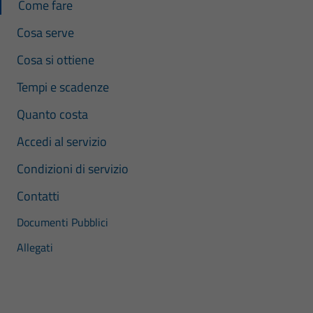
Come fare
Cosa serve
Cosa si ottiene
Tempi e scadenze
Quanto costa
Accedi al servizio
Condizioni di servizio
Contatti
Documenti Pubblici
Allegati