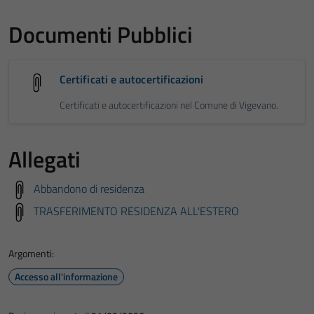
non raccolgono
Documenti Pubblici
informazioni
personali.
Certificati e autocertificazioni
Certificati e autocertificazioni nel Comune di Vigevano.
Allegati
Abbandono di residenza
TRASFERIMENTO RESIDENZA ALL'ESTERO
Argomenti:
Accesso all'informazione