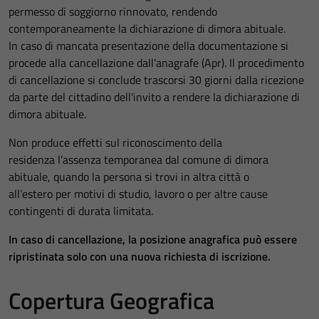
permesso di soggiorno rinnovato, rendendo
contemporaneamente la dichiarazione di dimora abituale.
In caso di mancata presentazione della documentazione si
procede alla cancellazione dall’anagrafe (Apr). Il procedimento
di cancellazione si conclude trascorsi 30 giorni dalla ricezione
da parte del cittadino dell'invito a rendere la dichiarazione di
dimora abituale.
Non produce effetti sul riconoscimento della
residenza l’assenza temporanea dal comune di dimora
abituale, quando la persona si trovi in altra città o
all’estero per motivi di studio, lavoro o per altre cause
contingenti di durata limitata.
In caso di cancellazione, la posizione anagrafica può essere
ripristinata solo con una nuova richiesta di iscrizione.
Copertura Geografica