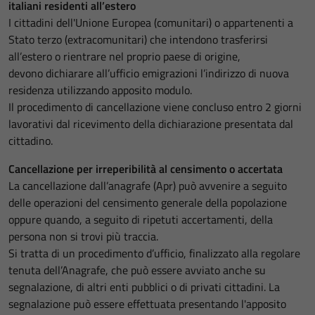
italiani residenti all’estero
I cittadini dell'Unione Europea (comunitari) o appartenenti a
Stato terzo (extracomunitari) che intendono trasferirsi
all’estero o rientrare nel proprio paese di origine,
devono dichiarare all’ufficio emigrazioni l’indirizzo di nuova
residenza utilizzando apposito modulo.
Il procedimento di cancellazione viene concluso entro 2 giorni
lavorativi dal ricevimento della dichiarazione presentata dal
cittadino.
Cancellazione per irreperibilità al censimento o accertata
La cancellazione dall’anagrafe (Apr) può avvenire a seguito
delle operazioni del censimento generale della popolazione
oppure quando, a seguito di ripetuti accertamenti, della
persona non si trovi più traccia.
Si tratta di un procedimento d’ufficio, finalizzato alla regolare
tenuta dell’Anagrafe, che può essere avviato anche su
segnalazione, di altri enti pubblici o di privati cittadini. La
segnalazione può essere effettuata presentando l'apposito