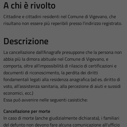
A chi è rivolto
Cittadine e cittadini residenti nel Comune di Vigevano, che
risultano non essere più reperibili presso l'indirizzo registrato.
Descrizione
La cancellazione dall'Anagrafe presuppone che la persona non
abbia più la dimora abituale nel Comune di Vigevano, e
comporta, oltre all’impossibilità di rilascio di certificazioni e
documenti di riconoscimento, la perdita dei diritti
fondamentali legati alla residenza anagrafica (ad es. diritto di
voto, all’assistenza sanitaria, alla percezione di aiuti e sussidi
economici, ecc.)
Essa può avvenire nelle seguenti casistiche:
Cancellazione per morte
In caso di morte (anche giudizialmente dichiarata), i familiari
del defunto non devono fare alcuna comunicazione all'ufficio