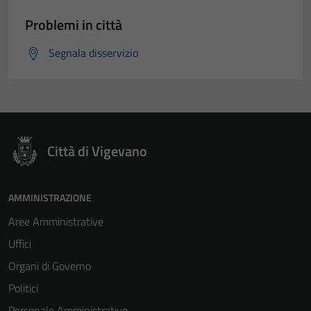
Problemi in città
Segnala disservizio
Città di Vigevano
AMMINISTRAZIONE
Aree Amministrative
Uffici
Organi di Governo
Politici
Personale Amministrativo