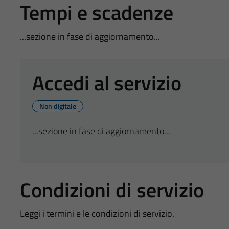
Tempi e scadenze
...sezione in fase di aggiornamento...
Accedi al servizio
Non digitale
...sezione in fase di aggiornamento...
Condizioni di servizio
Leggi i termini e le condizioni di servizio.