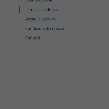
Tempi e scadenze
Accedi al servizio
Condizioni di servizio
Contatti