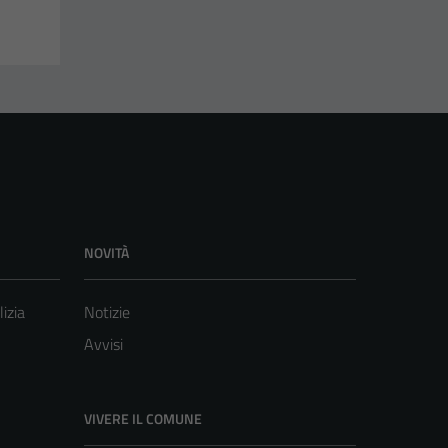
NOVITÀ
lizia
Notizie
Avvisi
VIVERE IL COMUNE