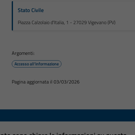
Stato Civile
Piazza Calzolaio d'Italia, 1 - 27029 Vigevano (PV)
Argomenti:
Accesso all'informazione
Pagina aggiornata il 03/03/2026