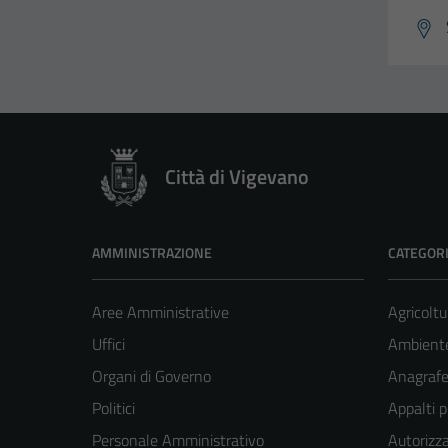
Città di Vigevano
AMMINISTRAZIONE
CATEGORI
Aree Amministrative
Agricoltu
Uffici
Ambient
Organi di Governo
Anagrafe 
Politici
Appalti p
Personale Amministrativo
Autorizza