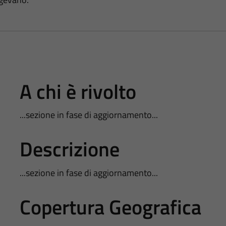
A chi è rivolto
...sezione in fase di aggiornamento...
Descrizione
...sezione in fase di aggiornamento...
Copertura Geografica