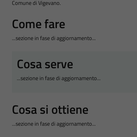
Comune di Vigevano.
Come fare
...sezione in fase di aggiornamento...
Cosa serve
...sezione in fase di aggiornamento...
Cosa si ottiene
...sezione in fase di aggiornamento...