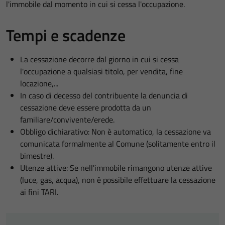
l'immobile dal momento in cui si cessa l'occupazione.
Tempi e scadenze
La cessazione decorre dal giorno in cui si cessa
l'occupazione a qualsiasi titolo, per vendita, fine
locazione,...
In caso di decesso del contribuente la denuncia di
cessazione deve essere prodotta da un
familiare/convivente/erede.
Obbligo dichiarativo: Non è automatico, la cessazione va
comunicata formalmente al Comune (solitamente entro il
bimestre).
Utenze attive:
Se nell'immobile rimangono utenze attive
(luce, gas, acqua), non è possibile effettuare la cessazione
ai fini TARI.