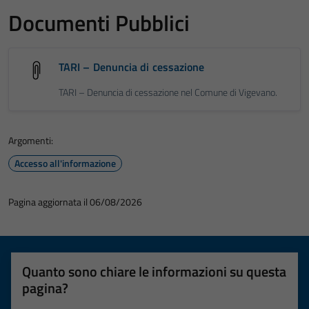
Documenti Pubblici
TARI – Denuncia di cessazione
TARI – Denuncia di cessazione nel Comune di Vigevano.
Argomenti:
Accesso all'informazione
Pagina aggiornata il 06/08/2026
Quanto sono chiare le informazioni su questa
pagina?