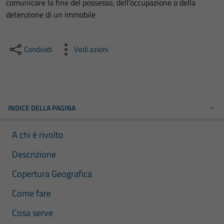
comunicare la fine del possesso, dell'occupazione o della
detenzione di un immobile
Condividi
Vedi azioni
INDICE DELLA PAGINA
A chi è rivolto
Descrizione
Copertura Geografica
Come fare
Cosa serve