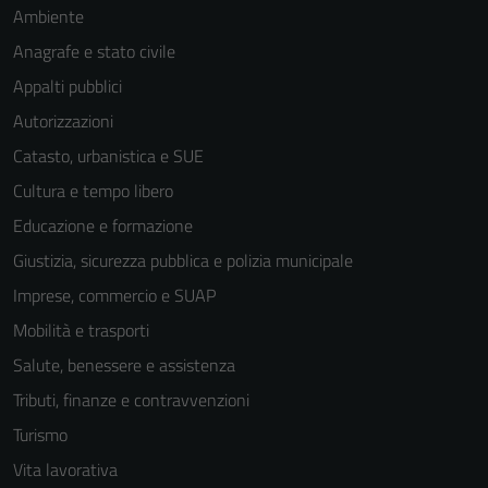
Ambiente
Anagrafe e stato civile
Appalti pubblici
Autorizzazioni
Catasto, urbanistica e SUE
Cultura e tempo libero
Educazione e formazione
Giustizia, sicurezza pubblica e polizia municipale
Imprese, commercio e SUAP
Mobilità e trasporti
Salute, benessere e assistenza
Tributi, finanze e contravvenzioni
Turismo
Vita lavorativa