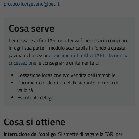
protocollovigevano@pec.it
Cosa serve
Per cessare ai fini TARI un utenza è necessario compilare
in ogni sua parte il modulo scaricabile in fondo a questa
pagina nella sezione
Documenti Pubblici TARI - Denuncia
di cessazione
, e consegnarlo unitamente a:
Cessazione locazione e/o vendita dell'immobile
Documento d'identità del dichiarante in corso di
validità
Eventuale delega
Cosa si ottiene
Interruzione dell'obbligo:
Si smette di pagare la TARI per