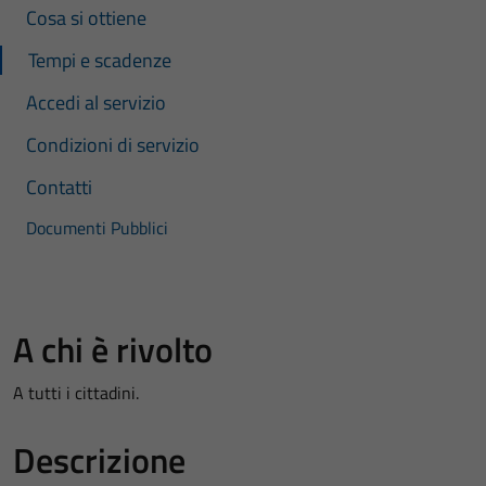
Cosa si ottiene
Tempi e scadenze
Accedi al servizio
Condizioni di servizio
Contatti
Documenti Pubblici
A chi è rivolto
A tutti i cittadini.
Descrizione