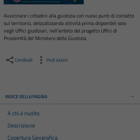
Avvicinare i cittadini alla giustizia con nuovi punti di contatto
sul territorio, delocalizzando attività prima disponibili solo
negli Uffici giudiziari, nell’ambito del progetto Uffici di
Prossimità del Ministero della Giustizia
Condividi
Vedi azioni
INDICE DELLA PAGINA
A chi è rivolto
Descrizione
Copertura Geografica