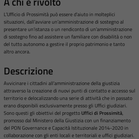
A chi è rivolto
L’Ufficio di Prossimità può essere d’aiuto in molteplici
situazioni, dall’avviare un’amministrazione di sostegno al
presentare un’istanza o un rendiconto di un’amministrazione
di sostegno fino ad assistere un familiare con disabilità o non
del tutto autonomo a gestire il proprio patrimonio e tanto
altro ancora.
Descrizione
Avvicinare i cittadini all’amministrazione della giustizia
attraverso la creazione di nuovi punti di contatto e accesso sul
territorio e delocalizzando una serie di attività che in passato
erano disponibili esclusivamente presso gli Uffici giudiziari.
Sono questi gli obiettivi del progetto
Uffici di Prossimità
,
promosso dal Ministero della Giustizia con un finanziamento
del PON Governance e Capacità Istituzionale 2014-2020 in
collaborazione con gli enti locali e territoriali e uffici giudiziari.