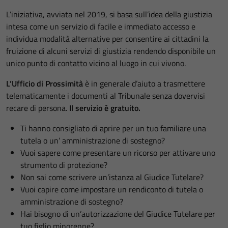
L’iniziativa, avviata nel 2019, si basa sull’idea della giustizia
intesa come un servizio di facile e immediato accesso e
individua modalità alternative per consentire ai cittadini la
fruizione di alcuni servizi di giustizia rendendo disponibile un
unico punto di contatto vicino al luogo in cui vivono.
L’Ufficio di Prossimità
è in generale d’aiuto a trasmettere
telematicamente i documenti al Tribunale senza dovervisi
recare di persona.
Il servizio è gratuito.
Ti hanno consigliato di aprire per un tuo familiare una
tutela o un’ amministrazione di sostegno?
Vuoi sapere come presentare un ricorso per attivare uno
strumento di protezione?
Non sai come scrivere un’istanza al Giudice Tutelare?
Vuoi capire come impostare un rendiconto di tutela o
amministrazione di sostegno?
Hai bisogno di un’autorizzazione del Giudice Tutelare per
tuo figlio minorenne?