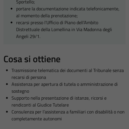
Sportello;
portare la documentazione indicata telefonicamente,
al momento della prenotazione;
recarsi presso l’Ufficio di Piano dell’Ambito
Distrettuale della Lomellina in Via Madonna degli
Angeli 29/1.
Cosa si ottiene
Trasmissione telematica dei documenti al Tribunale senza
recarsi di persona
Assistenza per apertura di tutela o amministrazione di
sostegno
Supporto nella presentazione di istanze, ricorsi e
rendiconti al Giudice Tutelare
Consulenza per l’assistenza a familiari con disabilità o non
completamente autonomi