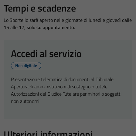
Tempi e scadenze
Lo Sportello sarà aperto nelle giornate di lunedì e giovedì dalle
15 alle 17,
solo su appuntamento.
Accedi al servizio
Non digitale
Presentazione telematica di documenti al Tribunale
Apertura di amministrazioni di sostegno o tutele
Autorizzazioni del Giudice Tutelare per minori o soggetti
non autonomi
Ulteriori informazioni