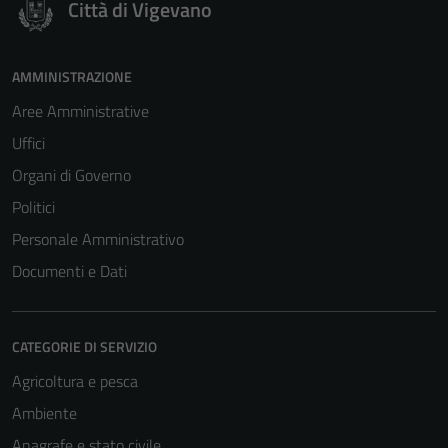
Città di Vigevano
AMMINISTRAZIONE
Aree Amministrative
Uffici
Organi di Governo
Politici
Personale Amministrativo
Documenti e Dati
CATEGORIE DI SERVIZIO
Agricoltura e pesca
Ambiente
Anagrafe e stato civile