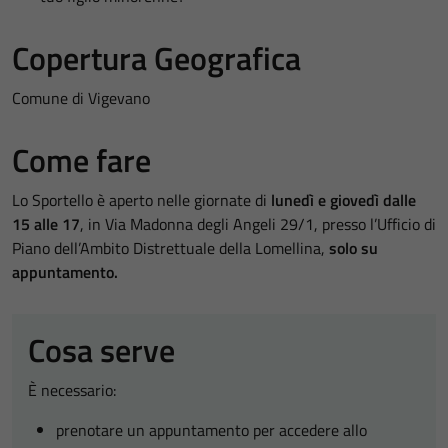
Copertura Geografica
Comune di Vigevano
Come fare
Lo Sportello è aperto nelle giornate di
lunedì e giovedì dalle
15 alle 17
, in Via Madonna degli Angeli 29/1, presso l’Ufficio di
Piano dell’Ambito Distrettuale della Lomellina,
solo su
appuntamento.
Cosa serve
È necessario:
prenotare un appuntamento per accedere allo