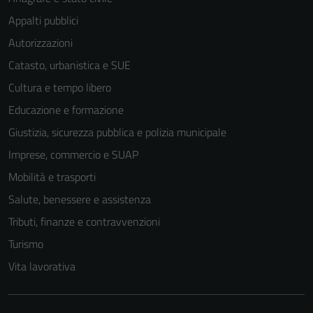
Appalti pubblici
Autorizzazioni
Catasto, urbanistica e SUE
Cultura e tempo libero
Educazione e formazione
Giustizia, sicurezza pubblica e polizia municipale
Imprese, commercio e SUAP
Mobilità e trasporti
Salute, benessere e assistenza
Tributi, finanze e contravvenzioni
Turismo
Vita lavorativa