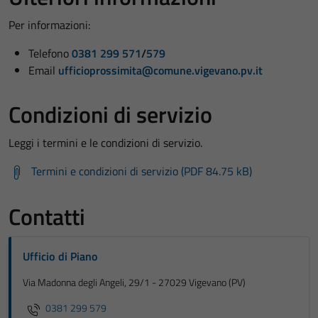
Per informazioni:
Telefono
0381 299 571
/
579
Email
ufficioprossimita@comune.vigevano.pv.it
Condizioni di servizio
Leggi i termini e le condizioni di servizio.
Termini e condizioni di servizio (PDF 84.75 kB)
Contatti
Ufficio di Piano
Via Madonna degli Angeli, 29/1 - 27029 Vigevano (PV)
0381 299 579