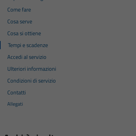
Come fare
Cosa serve
Cosa si ottiene
Tempi e scadenze
Accedi al servizio
Ulteriori informazioni
Condizioni di servizio
Contatti
Allegati