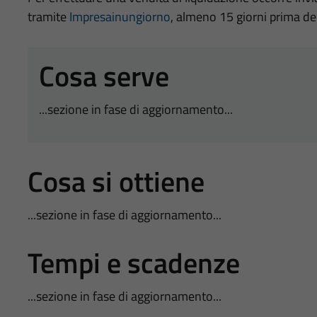
tramite
Impresainungiorno
, almeno 15 giorni prima dell
Cosa serve
...sezione in fase di aggiornamento...
Cosa si ottiene
...sezione in fase di aggiornamento...
Tempi e scadenze
...sezione in fase di aggiornamento...