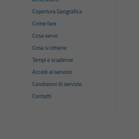
Copertura Geografica
Come fare
Cosa serve
Cosa si ottiene
Tempi e scadenze
Accedi al servizio
Condizioni di servizio
Contatti