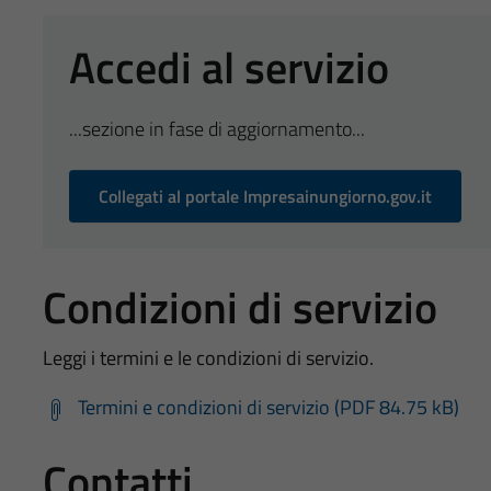
Accedi al servizio
...sezione in fase di aggiornamento...
Collegati al portale Impresainungiorno.gov.it
Condizioni di servizio
Leggi i termini e le condizioni di servizio.
Termini e condizioni di servizio (PDF 84.75 kB)
Contatti