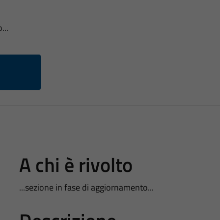
...
A chi è rivolto
...sezione in fase di aggiornamento...