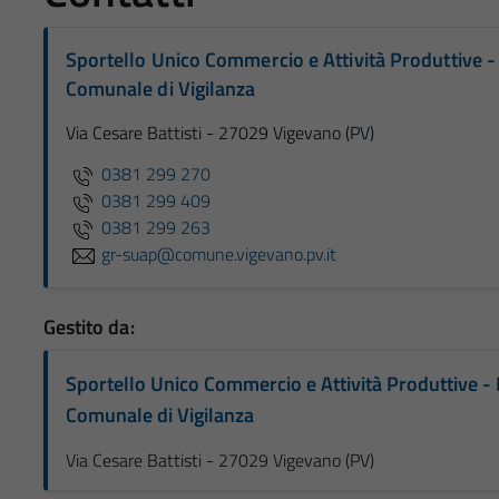
Sportello Unico Commercio e Attività Produttive -
Comunale di Vigilanza
Via Cesare Battisti - 27029 Vigevano (PV)
0381 299 270
0381 299 409
0381 299 263
gr-suap@comune.vigevano.pv.it
Gestito da:
Sportello Unico Commercio e Attività Produttive - 
Comunale di Vigilanza
Via Cesare Battisti - 27029 Vigevano (PV)