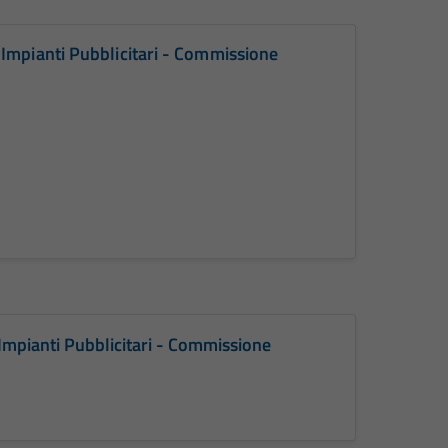
 Impianti Pubblicitari - Commissione
Impianti Pubblicitari - Commissione