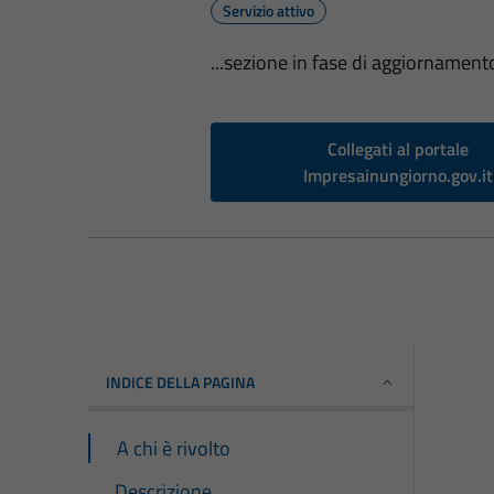
Servizio attivo
...sezione in fase di aggiornamento
Collegati al portale
Impresainungiorno.gov.it
INDICE DELLA PAGINA
A chi è rivolto
Descrizione