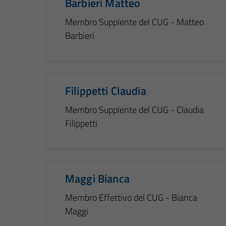
Barbieri Matteo
Membro Supplente del CUG - Matteo
Barbieri
Filippetti Claudia
Membro Supplente del CUG - Claudia
Filippetti
Maggi Bianca
Membro Effettivo del CUG - Bianca
Maggi