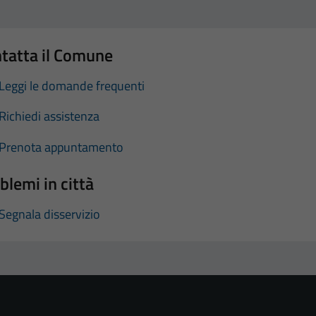
tatta il Comune
Leggi le domande frequenti
Richiedi assistenza
Prenota appuntamento
blemi in città
Segnala disservizio