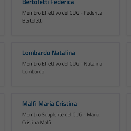
Bertoletti Federica
Membro Effettivo del CUG - Federica
Bertoletti
Lombardo Natalina
Membro Effettivo del CUG - Natalina
Lombardo
Malfi Maria Cristina
Membro Supplente del CUG - Maria
Cristina Malfi