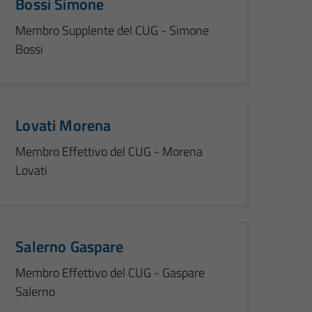
Bossi Simone
Membro Supplente del CUG - Simone
Bossi
Lovati Morena
Membro Effettivo del CUG - Morena
Lovati
Salerno Gaspare
Membro Effettivo del CUG - Gaspare
Salerno