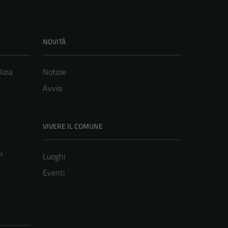
NOVITÀ
lizia
Notizie
Avvisi
VIVERE IL COMUNE
i
Luoghi
Eventi