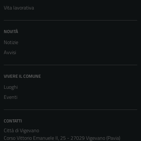
Vita lavorativa
NOVITÀ
Notizie
Avvisi
VIVERE IL COMUNE
Luoghi
Eventi
CONTATTI
Città di Vigevano
Corso Vittorio Emanuele II, 25 - 27029 Vigevano (Pavia)