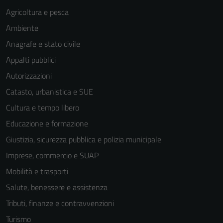
Agricoltura e pesca
Ambiente
Anagrafe e stato civile
Appalti pubblici
Autorizzazioni
Catasto, urbanistica e SUE
Cultura e tempo libero
Educazione e formazione
Giustizia, sicurezza pubblica e polizia municipale
Imprese, commercio e SUAP
Mobilità e trasporti
Salute, benessere e assistenza
Tributi, finanze e contravvenzioni
Turismo