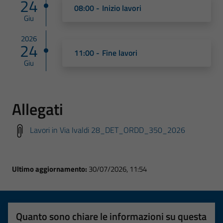
24
08:00 - Inizio lavori
Giu
2026
24
11:00 - Fine lavori
Giu
Allegati
Lavori in Via Ivaldi 28_DET_ORDD_350_2026
Ultimo aggiornamento:
30/07/2026, 11:54
Quanto sono chiare le informazioni su questa