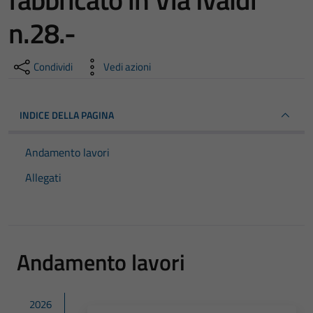
n.28.-
Condividi
Vedi azioni
INDICE DELLA PAGINA
Andamento lavori
Allegati
Andamento lavori
2026