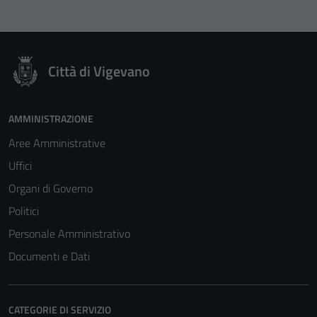
Città di Vigevano
AMMINISTRAZIONE
Aree Amministrative
Uffici
Organi di Governo
Politici
Personale Amministrativo
Documenti e Dati
CATEGORIE DI SERVIZIO