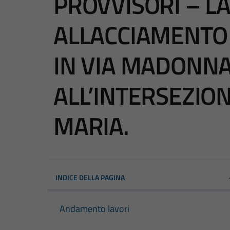
PROVVISORI – L
ALLACCIAMENTO 
IN VIA MADONNA
ALL’INTERSEZIO
MARIA.
INDICE DELLA PAGINA
Andamento lavori