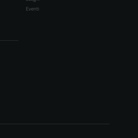
Eventi