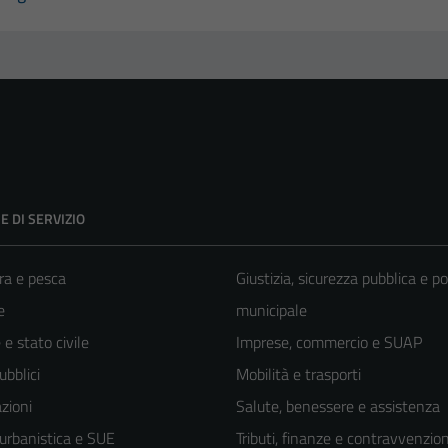
E DI SERVIZIO
ra e pesca
Giustizia, sicurezza pubblica e po
e
municipale
e stato civile
Imprese, commercio e SUAP
ubblici
Mobilità e trasporti
zioni
Salute, benessere e assistenza
 urbanistica e SUE
Tributi, finanze e contravvenzion