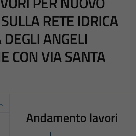
AVORI PER NUOVO
SULLA RETE IDRICA
 DEGLI ANGELI
NE CON VIA SANTA
Andamento lavori