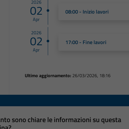
2026
02
08:00 - Inizio lavori
Apr
2026
02
17:00 - Fine lavori
Apr
Ultimo aggiornamento:
26/03/2026, 18:16
nto sono chiare le informazioni su questa
ina?