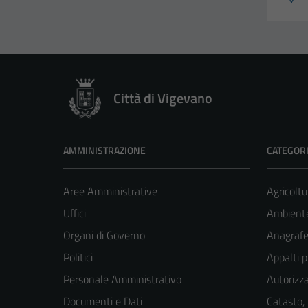
Città di Vigevano
AMMINISTRAZIONE
CATEGORI
Aree Amministrative
Agricoltu
Uffici
Ambient
Organi di Governo
Anagrafe 
Politici
Appalti p
Personale Amministrativo
Autorizza
Documenti e Dati
Catasto,