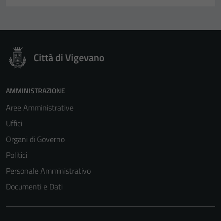
Città di Vigevano
AMMINISTRAZIONE
Aree Amministrative
Uffici
Organi di Governo
Politici
Personale Amministrativo
Documenti e Dati