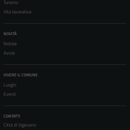
Turismo
personali.
Vita lavorativa
NOVITÀ
Notizie
Avvisi
VIVERE IL COMUNE
Luoghi
Eventi
CONTATTI
Città di Vigevano