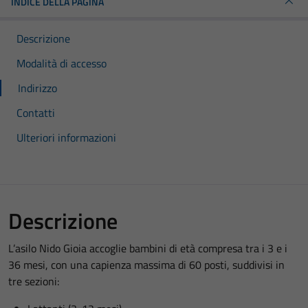
INDICE DELLA PAGINA
Descrizione
Modalità di accesso
Indirizzo
Contatti
Ulteriori informazioni
Descrizione
L’asilo Nido Gioia accoglie bambini di età compresa tra i 3 e i
36 mesi, con una capienza massima di 60 posti, suddivisi in
tre sezioni: