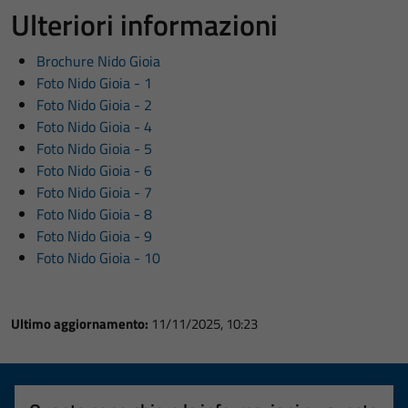
Ulteriori informazioni
Brochure Nido Gioia
Foto Nido Gioia - 1
Foto Nido Gioia - 2
Foto Nido Gioia - 4
Foto Nido Gioia - 5
Foto Nido Gioia - 6
Foto Nido Gioia - 7
Foto Nido Gioia - 8
Foto Nido Gioia - 9
Foto Nido Gioia - 10
Ultimo aggiornamento:
11/11/2025, 10:23