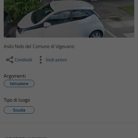
Asilo Nido del Comune di Vigevano
Condividi
Vedi azioni
Argomenti
Istruzione
Tipo di luogo
Scuola