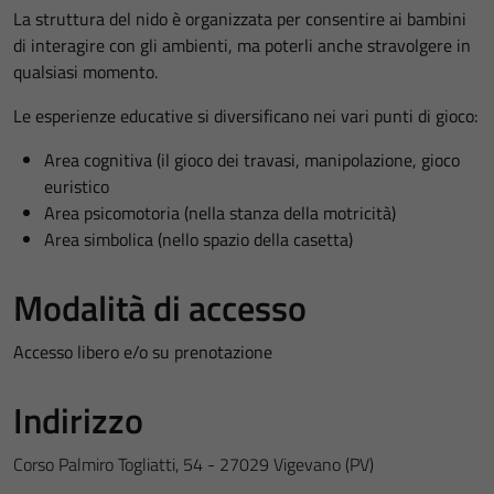
La struttura del nido è organizzata per consentire ai bambini
di interagire con gli ambienti, ma poterli anche stravolgere in
qualsiasi momento.
Le esperienze educative si diversificano nei vari punti di gioco:
Area cognitiva (il gioco dei travasi, manipolazione, gioco
euristico
Area psicomotoria (nella stanza della motricità)
Area simbolica (nello spazio della casetta)
Modalità di accesso
Accesso libero e/o su prenotazione
Indirizzo
Corso Palmiro Togliatti, 54 - 27029 Vigevano (PV)