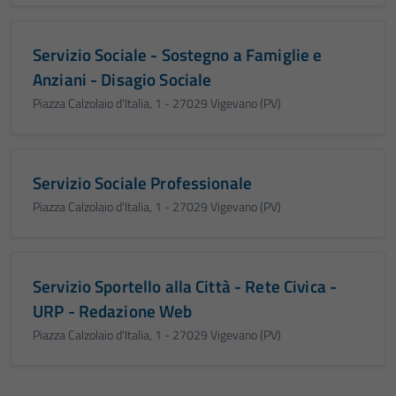
Servizio Sociale - Sostegno a Famiglie e
Anziani - Disagio Sociale
Piazza Calzolaio d'Italia, 1 - 27029 Vigevano (PV)
Servizio Sociale Professionale
Piazza Calzolaio d'Italia, 1 - 27029 Vigevano (PV)
Servizio Sportello alla Città - Rete Civica -
URP - Redazione Web
Piazza Calzolaio d'Italia, 1 - 27029 Vigevano (PV)