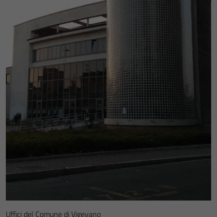
Uffici del Comune di Vigevano