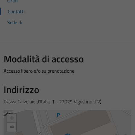
Orari
Contatti
Sede di
Modalità di accesso
Accesso libero e/o su prenotazione
Indirizzo
Piazza Calzolaio d'Italia, 1 - 27029 Vigevano (PV)
+
−