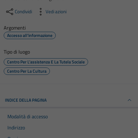
Condividi
Vedi azioni
Argomenti
Accesso all'informazione
Tipo di luogo
Centro Per L'assistenza E La Tutela Sociale
Centro Per La Cultura
INDICE DELLA PAGINA
Modalità di accesso
Indirizzo