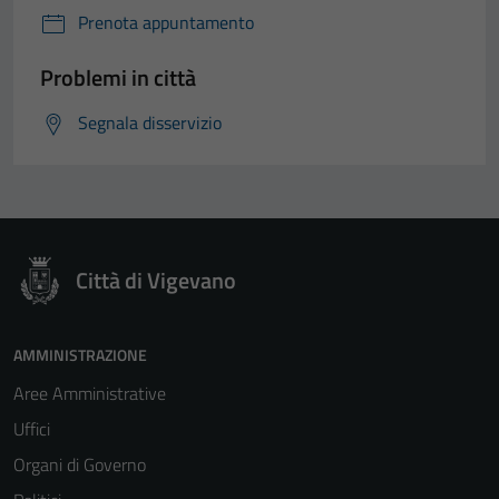
Prenota appuntamento
Problemi in città
Segnala disservizio
Città di Vigevano
AMMINISTRAZIONE
Aree Amministrative
Uffici
Organi di Governo