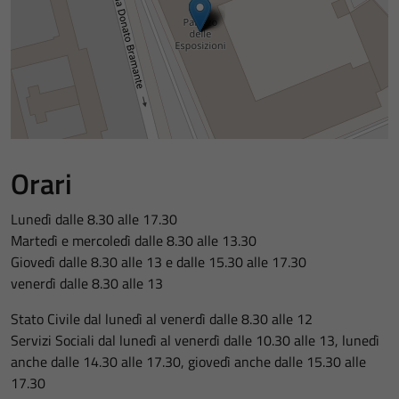
Orari
Lunedì dalle 8.30 alle 17.30
Martedì e mercoledì dalle 8.30 alle 13.30
Giovedì dalle 8.30 alle 13 e dalle 15.30 alle 17.30
venerdì dalle 8.30 alle 13
Stato Civile dal lunedì al venerdì dalle 8.30 alle 12
Servizi Sociali dal lunedì al venerdì dalle 10.30 alle 13, lunedì
anche dalle 14.30 alle 17.30, giovedì anche dalle 15.30 alle
17.30