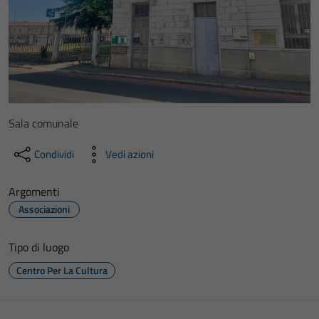
Sala comunale
Condividi
Vedi azioni
Argomenti
Associazioni
Tipo di luogo
Centro Per La Cultura