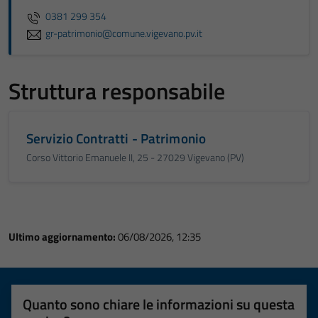
0381 299 354
gr-patrimonio@comune.vigevano.pv.it
Struttura responsabile
Servizio Contratti - Patrimonio
Corso Vittorio Emanuele II, 25 - 27029 Vigevano (PV)
Ultimo aggiornamento:
06/08/2026, 12:35
Quanto sono chiare le informazioni su questa