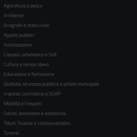
Agricoltura e pesca
Ambiente
Anagrafe e stato civile
Appalti pubblici
Autorizzazioni
Catasto, urbanistica e SUE
Cultura e tempo libero
Educazione e formazione
Giustizia, sicurezza pubblica e polizia municipale
Imprese, commercio e SUAP
Mobilità e trasporti
Salute, benessere e assistenza
Tributi, finanze e contravvenzioni
Turismo