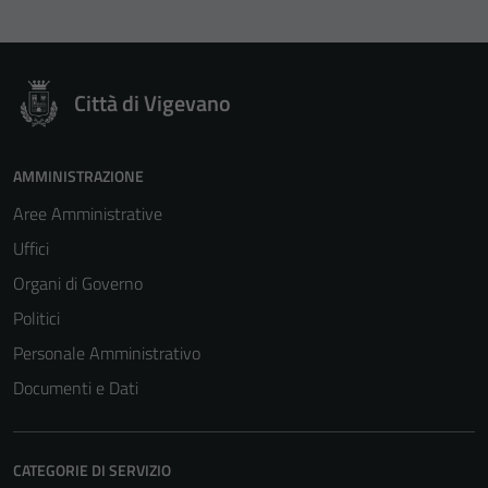
Città di Vigevano
AMMINISTRAZIONE
Aree Amministrative
Uffici
Organi di Governo
Politici
Personale Amministrativo
Documenti e Dati
CATEGORIE DI SERVIZIO