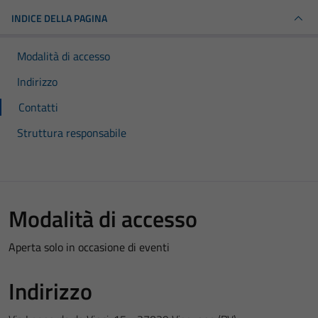
INDICE DELLA PAGINA
Modalità di accesso
Indirizzo
Contatti
Struttura responsabile
Modalità di accesso
Aperta solo in occasione di eventi
Indirizzo