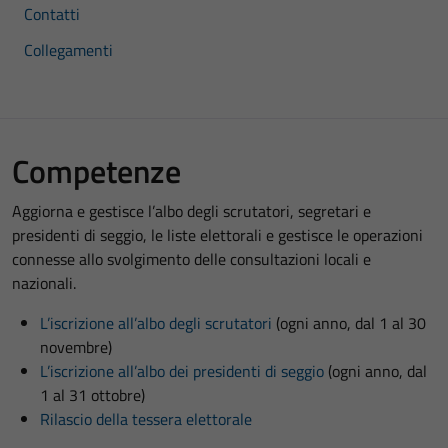
Contatti
Collegamenti
Competenze
Aggiorna e gestisce l’albo degli scrutatori, segretari e
presidenti di seggio, le liste elettorali e gestisce le operazioni
connesse allo svolgimento delle consultazioni locali e
nazionali.
L’iscrizione all’albo degli scrutatori
(ogni anno, dal 1 al 30
novembre)
L’iscrizione all’albo dei presidenti di seggio
(ogni anno, dal
1 al 31 ottobre)
Rilascio della tessera elettorale