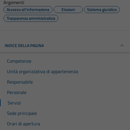
Argomenti
Accesso all'informazione
Elezioni
Sistema giuridico
Trasparenza amministrativa
INDICE DELLA PAGINA
Competenze
Unità organizzativa di appartenenza
Responsabile
Personale
Servizi
Sede principale
Orari di apertura