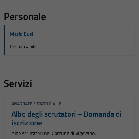
Personale
Mario Busi
Responsabile
Servizi
ANAGRAFE E STATO CIVILE
Albo degli scrutatori – Domanda di
iscrizione
Albo scrutatori nel Comune di Vigevano.