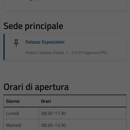
Sede principale
Palazzo Esposizioni
Piazza Calzolaio d'Italia, 1 - 27029 Vigevano (PV)
Orari di apertura
Giorno
Orari
Lunedì
08:30-17:30
Martedì
08:30-13:30