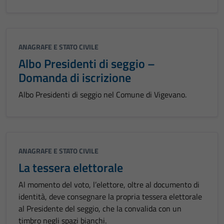
ANAGRAFE E STATO CIVILE
Albo Presidenti di seggio –
Domanda di iscrizione
Albo Presidenti di seggio nel Comune di Vigevano.
ANAGRAFE E STATO CIVILE
La tessera elettorale
Al momento del voto, l’elettore, oltre al documento di
identità, deve consegnare la propria tessera elettorale
al Presidente del seggio, che la convalida con un
timbro negli spazi bianchi.