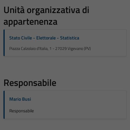
Unità organizzativa di
appartenenza
Stato Civile - Elettorale - Statistica
Piazza Calzolaio d'Italia, 1 - 27029 Vigevano (PV)
Responsabile
Mario Busi
Responsabile