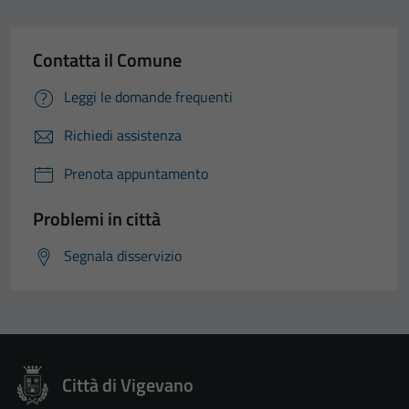
Contatta il Comune
Leggi le domande frequenti
Richiedi assistenza
Prenota appuntamento
Problemi in città
Segnala disservizio
Città di Vigevano