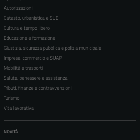
Autorizzazioni
Catasto, urbanistica e SUE
Cultura e tempo libero
Educazione e formazione
Giustizia, sicurezza pubblica e polizia municipale
Imprese, commercio e SUAP
Mobilità e trasporti
Salute, benessere e assistenza
Tributi, finanze e contravvenzioni
Turismo
Vita lavorativa
NOVITÀ