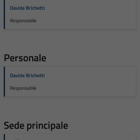
Davide Brichetti
Responsabile
Personale
Davide Brichetti
Responsabile
Sede principale