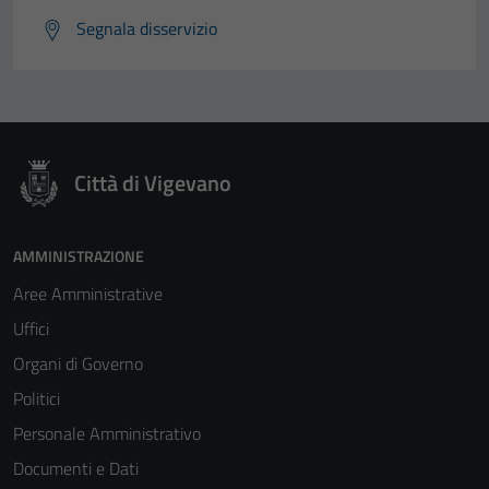
Segnala disservizio
Città di Vigevano
AMMINISTRAZIONE
Aree Amministrative
Uffici
Organi di Governo
Politici
Personale Amministrativo
Documenti e Dati