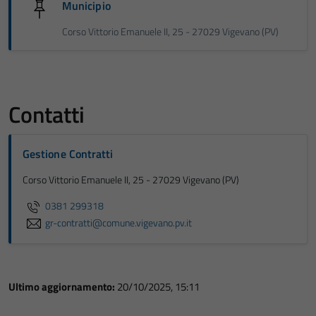
Municipio
Corso Vittorio Emanuele II, 25 - 27029 Vigevano (PV)
Contatti
Gestione Contratti
Corso Vittorio Emanuele II, 25 - 27029 Vigevano (PV)
0381 299318
gr-contratti@comune.vigevano.pv.it
Ultimo aggiornamento:
20/10/2025, 15:11