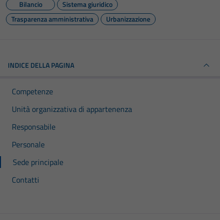
Bilancio
Sistema giuridico
Trasparenza amministrativa
Urbanizzazione
INDICE DELLA PAGINA
Competenze
Unità organizzativa di appartenenza
Responsabile
Personale
Sede principale
Contatti