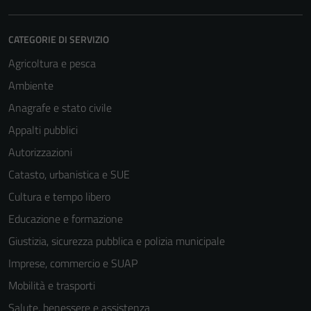
CATEGORIE DI SERVIZIO
Agricoltura e pesca
Ambiente
Anagrafe e stato civile
Appalti pubblici
Autorizzazioni
Catasto, urbanistica e SUE
Cultura e tempo libero
Educazione e formazione
Giustizia, sicurezza pubblica e polizia municipale
Imprese, commercio e SUAP
Mobilità e trasporti
Salute, benessere e assistenza