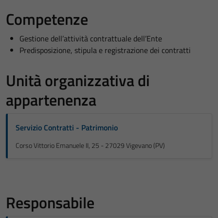
Competenze
Gestione dell’attività contrattuale dell’Ente
Predisposizione, stipula e registrazione dei contratti
Unità organizzativa di
appartenenza
Servizio Contratti - Patrimonio
Corso Vittorio Emanuele II, 25 - 27029 Vigevano (PV)
Responsabile