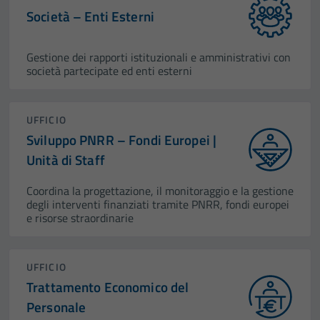
Società – Enti Esterni
Gestione dei rapporti istituzionali e amministrativi con
società partecipate ed enti esterni
UFFICIO
Sviluppo PNRR – Fondi Europei |
Unità di Staff
Coordina la progettazione, il monitoraggio e la gestione
degli interventi finanziati tramite PNRR, fondi europei
e risorse straordinarie
UFFICIO
Trattamento Economico del
Personale