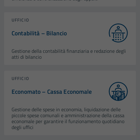
UFFICIO
Contabilità – Bilancio
Gestione della contabilità finanziaria e redazione degli
atti di bilancio
UFFICIO
Economato – Cassa Economale
Gestione delle spese in economia, liquidazione delle
piccole spese comunali e amministrazione della cassa
economale per garantire il funzionamento quotidiano
degli uffici