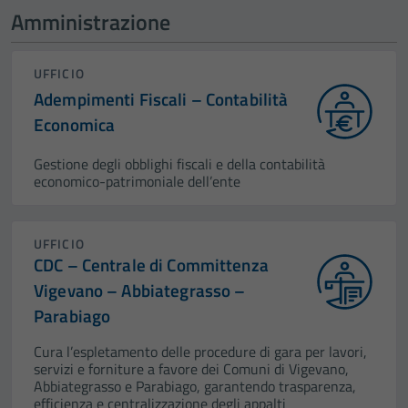
Amministrazione
UFFICIO
Adempimenti Fiscali – Contabilità
Economica
Gestione degli obblighi fiscali e della contabilità
economico-patrimoniale dell’ente
UFFICIO
CDC – Centrale di Committenza
Vigevano – Abbiategrasso –
Parabiago
Cura l’espletamento delle procedure di gara per lavori,
servizi e forniture a favore dei Comuni di Vigevano,
Abbiategrasso e Parabiago, garantendo trasparenza,
efficienza e centralizzazione degli appalti