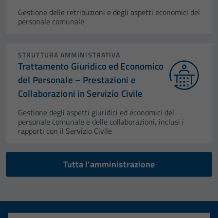
Gestione delle retribuzioni e degli aspetti economici del
personale comunale
STRUTTURA AMMINISTRATIVA
Trattamento Giuridico ed Economico
del Personale – Prestazioni e
Collaborazioni in Servizio Civile
Gestione degli aspetti giuridici ed economici del
personale comunale e delle collaborazioni, inclusi i
rapporti con il Servizio Civile
Tutta l’amministrazione
Tecnici
Questi cookie