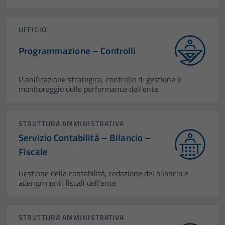
UFFICIO
Programmazione – Controlli
Pianificazione strategica, controllo di gestione e
monitoraggio delle performance dell’ente
STRUTTURA AMMINISTRATIVA
Servizio Contabilità – Bilancio –
Fiscale
Gestione della contabilità, redazione del bilancio e
adempimenti fiscali dell’ente
STRUTTURA AMMINISTRATIVA