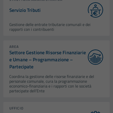
Servizio Tributi
Gestione delle entrate tributarie comunali e dei
rapporti con i contribuenti
AREA
Settore Gestione Risorse Finanziarie
e Umane – Programmazione –
Partecipate
Coordina la gestione delle risorse finanziarie e del
personale comunale, cura la programmazione
economico-finanziaria e i rapporti con le società
partecipate dell’Ente
UFFICIO