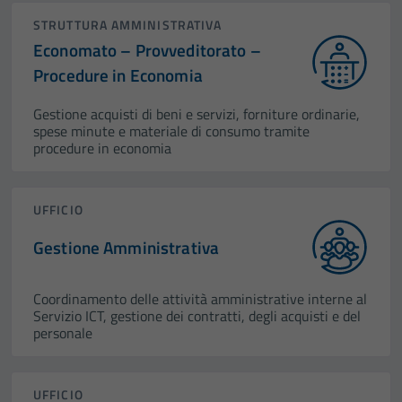
STRUTTURA AMMINISTRATIVA
Economato – Provveditorato –
Procedure in Economia
Gestione acquisti di beni e servizi, forniture ordinarie,
spese minute e materiale di consumo tramite
procedure in economia
UFFICIO
Gestione Amministrativa
Coordinamento delle attività amministrative interne al
Servizio ICT, gestione dei contratti, degli acquisti e del
personale
UFFICIO