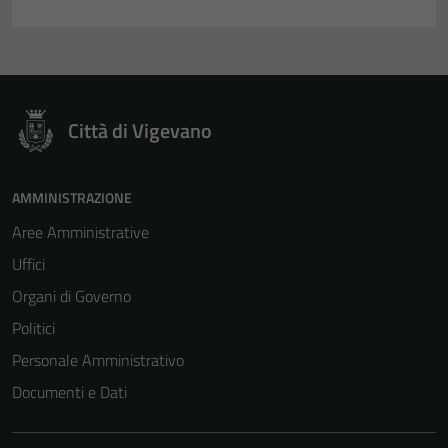
Città di Vigevano
AMMINISTRAZIONE
Aree Amministrative
Uffici
Organi di Governo
Politici
Personale Amministrativo
Documenti e Dati