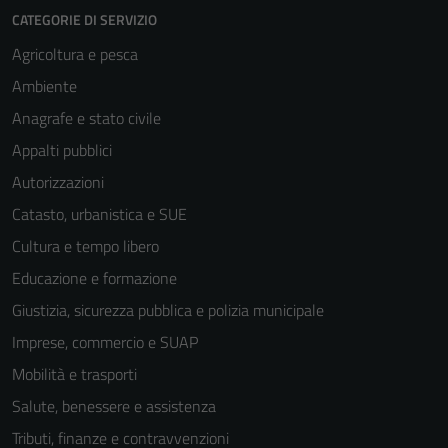
CATEGORIE DI SERVIZIO
Agricoltura e pesca
Ambiente
Anagrafe e stato civile
Appalti pubblici
Autorizzazioni
Catasto, urbanistica e SUE
Cultura e tempo libero
Educazione e formazione
Giustizia, sicurezza pubblica e polizia municipale
Imprese, commercio e SUAP
Mobilità e trasporti
Salute, benessere e assistenza
Tributi, finanze e contravvenzioni