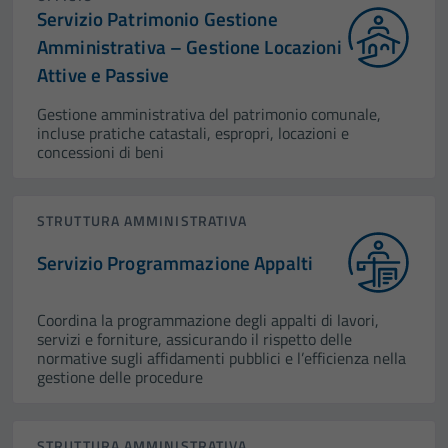
Servizio Patrimonio Gestione
Amministrativa – Gestione Locazioni
Attive e Passive
Gestione amministrativa del patrimonio comunale,
incluse pratiche catastali, espropri, locazioni e
concessioni di beni
STRUTTURA AMMINISTRATIVA
Servizio Programmazione Appalti
Coordina la programmazione degli appalti di lavori,
servizi e forniture, assicurando il rispetto delle
normative sugli affidamenti pubblici e l’efficienza nella
gestione delle procedure
STRUTTURA AMMINISTRATIVA