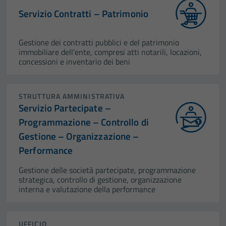
Servizio Contratti – Patrimonio
Gestione dei contratti pubblici e del patrimonio
immobiliare dell'ente, compresi atti notarili, locazioni,
concessioni e inventario dei beni
STRUTTURA AMMINISTRATIVA
Servizio Partecipate –
Programmazione – Controllo di
Gestione – Organizzazione –
Performance
Gestione delle società partecipate, programmazione
strategica, controllo di gestione, organizzazione
interna e valutazione della performance
UFFICIO