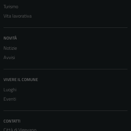
Turismo
Vita lavorativa
NOVITÀ
Notizie
Avvisi
VIVERE IL COMUNE
Luoghi
Eventi
CONTATTI
Città di Vigevano