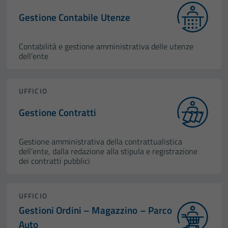
Gestione Contabile Utenze
Contabilità e gestione amministrativa delle utenze
dell’ente
UFFICIO
Gestione Contratti
Gestione amministrativa della contrattualistica
dell’ente, dalla redazione alla stipula e registrazione
dei contratti pubblici
UFFICIO
Gestioni Ordini – Magazzino – Parco
Auto