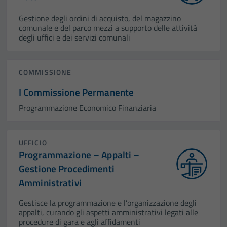
Gestione degli ordini di acquisto, del magazzino
comunale e del parco mezzi a supporto delle attività
degli uffici e dei servizi comunali
COMMISSIONE
I Commissione Permanente
Programmazione Economico Finanziaria
UFFICIO
Programmazione – Appalti –
Gestione Procedimenti
Amministrativi
Gestisce la programmazione e l’organizzazione degli
appalti, curando gli aspetti amministrativi legati alle
procedure di gara e agli affidamenti