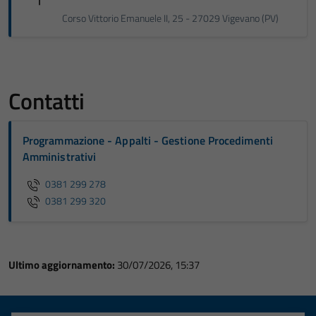
Corso Vittorio Emanuele II, 25 - 27029 Vigevano (PV)
Contatti
Programmazione - Appalti - Gestione Procedimenti
Amministrativi
0381 299 278
0381 299 320
Ultimo aggiornamento:
30/07/2026, 15:37