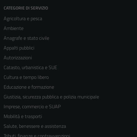
CATEGORIE DI SERVIZIO
Agricoltura e pesca
Ambiente
Anagrafe e stato civile
Appalti pubblici
Autorizzazioni
Catasto, urbanistica e SUE
Cultura e tempo libero
Educazione e formazione
Giustizia, sicurezza pubblica e polizia municipale
Imprese, commercio e SUAP
Mobilità e trasporti
Tecnici
Salute, benessere e assistenza
Questi cookie
Tributi, finanze e contravvenzioni