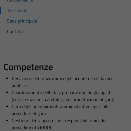
Personale
Sede principale
Contatti
Competenze
Redazione dei programmi degli acquisti e dei lavori
pubblici
Coordinamento delle fasi preparatorie degli appalti
(determinazioni, capitolati, documentazione di gara)
Cura degli adempimenti amministrativi legati alle
procedure di gara
Gestione dei rapporti con i responsabili unici del
procedimento (RUP)