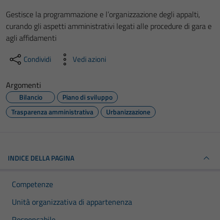
Gestisce la programmazione e l’organizzazione degli appalti,
curando gli aspetti amministrativi legati alle procedure di gara e
agli affidamenti
Condividi
Vedi azioni
Argomenti
Bilancio
Piano di sviluppo
Trasparenza amministrativa
Urbanizzazione
INDICE DELLA PAGINA
Competenze
Unità organizzativa di appartenenza
Responsabile