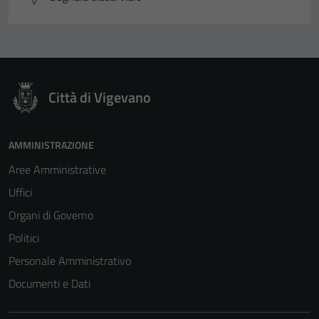
Città di Vigevano
AMMINISTRAZIONE
Aree Amministrative
Uffici
Organi di Governo
Politici
Personale Amministrativo
Documenti e Dati