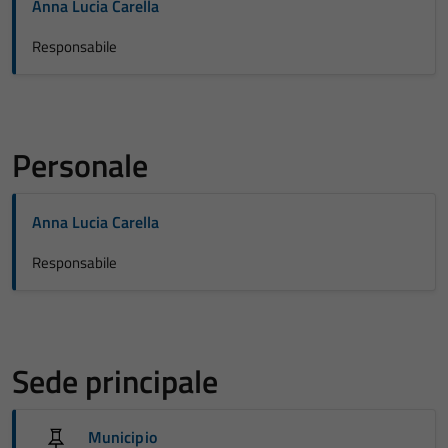
Anna Lucia Carella
Responsabile
Personale
Anna Lucia Carella
Responsabile
Sede principale
Municipio