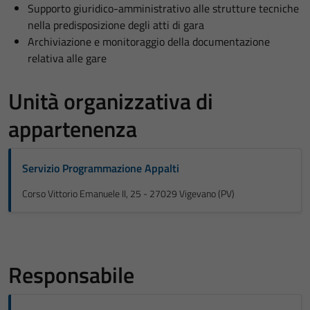
Supporto giuridico-amministrativo alle strutture tecniche
nella predisposizione degli atti di gara
Archiviazione e monitoraggio della documentazione
relativa alle gare
Unità organizzativa di
appartenenza
Servizio Programmazione Appalti
Corso Vittorio Emanuele II, 25 - 27029 Vigevano (PV)
Responsabile