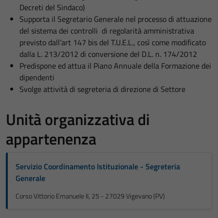
Decreti del Sindaco)
Supporta il Segretario Generale nel processo di attuazione
del sistema dei controlli di regolarità amministrativa
previsto dall’art 147 bis del T.U.E.L., così come modificato
dalla L. 213/2012 di conversione del D.L. n. 174/2012
Predispone ed attua il Piano Annuale della Formazione dei
dipendenti
Svolge attività di segreteria di direzione di Settore
Unità organizzativa di
appartenenza
Servizio Coordinamento Istituzionale - Segreteria
Generale
Corso Vittorio Emanuele II, 25 - 27029 Vigevano (PV)