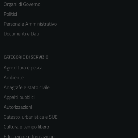
Organi di Governo
Politici
Personale Amministrativo
Documenti e Dati
CATEGORIE DI SERVIZIO
Agricoltura e pesca
Ambiente
Anagrafe e stato civile
Appalti pubblici
Autorizzazioni
Catasto, urbanistica e SUE
Cultura e tempo libero
Educazione e formazione