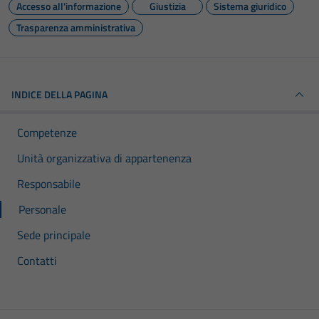
Accesso all'informazione
Giustizia
Sistema giuridico
Trasparenza amministrativa
INDICE DELLA PAGINA
Competenze
Unità organizzativa di appartenenza
Responsabile
Personale
Sede principale
Contatti