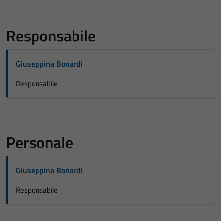
Responsabile
Giuseppina Bonardi
Responsabile
Personale
Giuseppina Bonardi
Responsabile