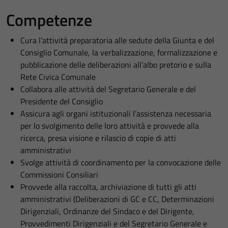
Competenze
Cura l’attività preparatoria alle sedute della Giunta e del
Consiglio Comunale, la verbalizzazione, formalizzazione e
pubblicazione delle deliberazioni all’albo pretorio e sulla
Rete Civica Comunale
Collabora alle attività del Segretario Generale e del
Presidente del Consiglio
Assicura agli organi istituzionali l’assistenza necessaria
per lo svolgimento delle loro attività e provvede alla
ricerca, presa visione e rilascio di copie di atti
amministrativi
Svolge attività di coordinamento per la convocazione delle
Commissioni Consiliari
Provvede alla raccolta, archiviazione di tutti gli atti
amministrativi (Deliberazioni di GC e CC, Determinazioni
Dirigenziali, Ordinanze del Sindaco e del Dirigente,
Provvedimenti Dirigenziali e del Segretario Generale e