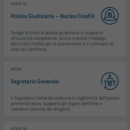
UFFICIO
Polizia Giudiziaria – Nucleo Cinofili
Svolge attività di polizia giudiziaria in supporto
all’autorità competente, anche tramite l’impiego
dell’unità cinofila per la prevenzione e il contrasto di
reati sul territorio
AREA
Segretario Generale
Il Segretario Generale assicura la legittimità dell’azione
amministrativa, supporta gli organi dell’Ente e
coordina l’attività dei dirigenti
UFFICIO