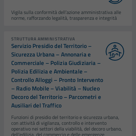
Vigila sulla conformità dell’azione amministrativa alle
norme, rafforzando legalità, trasparenza e integrità
STRUTTURA AMMINISTRATIVA
Servizio Presidio del Territorio –
Sicurezza Urbana – Annonaria e
Commerciale – Polizia Giudiziaria –
Polizia Edilizia e Ambientale –
Controllo Alloggi – Pronto Intervento
– Radio Mobile – Viabilità – Nucleo
Decoro del Territorio – Parcometri e
Ausiliari del Traffico
Funzioni di presidio del territorio e sicurezza urbana,
con attività di vigilanza, controllo e intervento
operativo nei settori della viabilità, del decoro urbano,
dell’edilizia, del commercio e delle emergenze