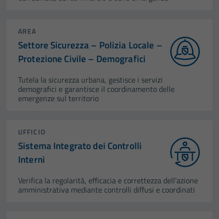
AREA
Settore Sicurezza – Polizia Locale –
Protezione Civile – Demografici
Tutela la sicurezza urbana, gestisce i servizi
demografici e garantisce il coordinamento delle
emergenze sul territorio
UFFICIO
Sistema Integrato dei Controlli
Interni
Verifica la regolarità, efficacia e correttezza dell’azione
amministrativa mediante controlli diffusi e coordinati