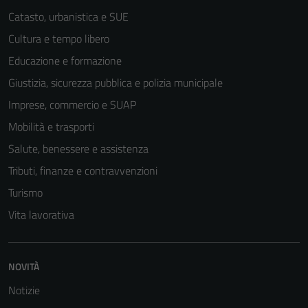
Catasto, urbanistica e SUE
Cultura e tempo libero
Educazione e formazione
Giustizia, sicurezza pubblica e polizia municipale
Imprese, commercio e SUAP
Mobilità e trasporti
Salute, benessere e assistenza
Tributi, finanze e contravvenzioni
Turismo
Vita lavorativa
NOVITÀ
Notizie