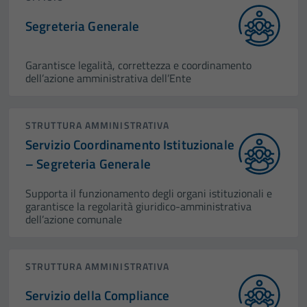
Segreteria Generale
Garantisce legalità, correttezza e coordinamento
dell’azione amministrativa dell’Ente
STRUTTURA AMMINISTRATIVA
Servizio Coordinamento Istituzionale
– Segreteria Generale
Supporta il funzionamento degli organi istituzionali e
garantisce la regolarità giuridico-amministrativa
dell’azione comunale
STRUTTURA AMMINISTRATIVA
Servizio della Compliance