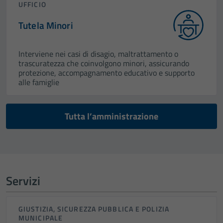
UFFICIO
Tutela Minori
Interviene nei casi di disagio, maltrattamento o
trascuratezza che coinvolgono minori, assicurando
protezione, accompagnamento educativo e supporto
alle famiglie
Tutta l’amministrazione
Servizi
GIUSTIZIA, SICUREZZA PUBBLICA E POLIZIA
MUNICIPALE