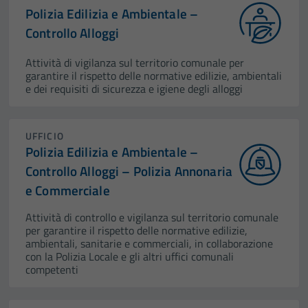
Polizia Edilizia e Ambientale –
Controllo Alloggi
Attività di vigilanza sul territorio comunale per
garantire il rispetto delle normative edilizie, ambientali
e dei requisiti di sicurezza e igiene degli alloggi
UFFICIO
Polizia Edilizia e Ambientale –
Controllo Alloggi – Polizia Annonaria
e Commerciale
Attività di controllo e vigilanza sul territorio comunale
per garantire il rispetto delle normative edilizie,
ambientali, sanitarie e commerciali, in collaborazione
con la Polizia Locale e gli altri uffici comunali
competenti