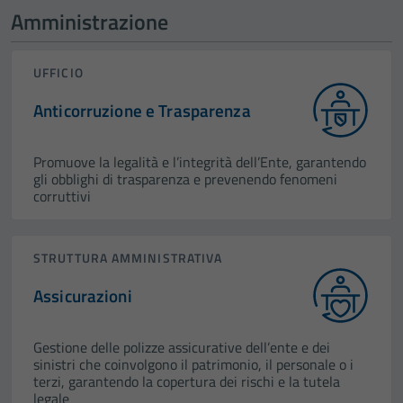
Amministrazione
UFFICIO
Anticorruzione e Trasparenza
Promuove la legalità e l’integrità dell’Ente, garantendo
gli obblighi di trasparenza e prevenendo fenomeni
corruttivi
STRUTTURA AMMINISTRATIVA
Assicurazioni
Gestione delle polizze assicurative dell’ente e dei
sinistri che coinvolgono il patrimonio, il personale o i
terzi, garantendo la copertura dei rischi e la tutela
legale