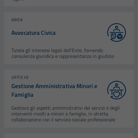
AREA
Avvocatura Civica
Tutela gli interessi legali dell’Ente, fornendo
consulenza giuridica e rappresentanza in giudizio
UFFICIO
Gestione Amministrativa Minori e
Famiglia
Gestisce gli aspetti amministrativi dei servizi e degli
interventi rivolti a minori e famiglie, in stretta
collaborazione con il servizio sociale professionale