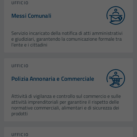
UFFICIO
Messi Comunali
Servizio incaricato della notifica di atti amministrativi
e giudiziari, garantendo la comunicazione formale tra
l’ente e i cittadini
UFFICIO
Polizia Annonaria e Commerciale
Attività di vigilanza e controllo sul commercio e sulle
attività imprenditoriali per garantire il rispetto delle
normative commerciali, alimentari e di sicurezza dei
prodotti
UFFICIO