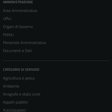
AMMINISTRAZIONE
Aree Amministrative
Uffici
Organi di Governo
Politici
Personale Amministrativo
Documenti e Dati
CATEGORIE DI SERVIZIO
Agricoltura e pesca
Ambiente
Anagrafe e stato civile
Appalti pubblici
Autorizzazioni